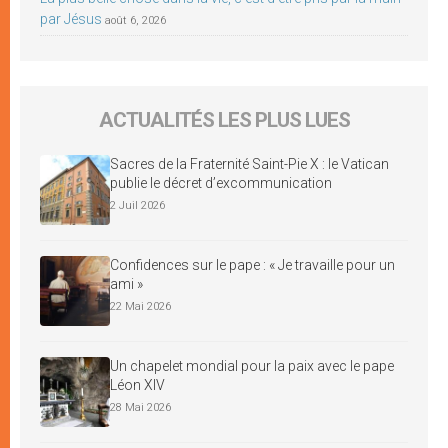
par Jésus
août 6, 2026
ACTUALITÉS LES PLUS LUES
Sacres de la Fraternité Saint-Pie X : le Vatican
publie le décret d’excommunication
2 Juil 2026
Confidences sur le pape : « Je travaille pour un
ami »
22 Mai 2026
Un chapelet mondial pour la paix avec le pape
Léon XIV
28 Mai 2026