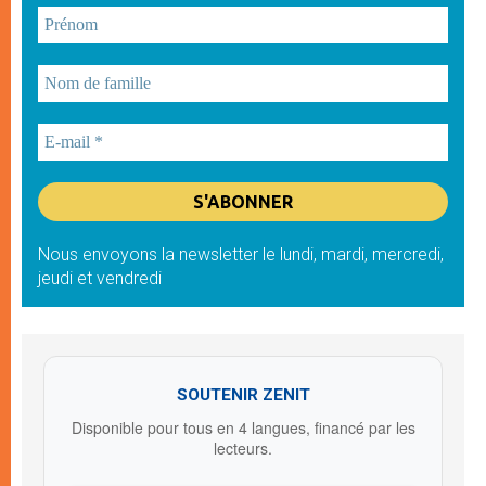
Nous envoyons la newsletter le lundi, mardi, mercredi,
jeudi et vendredi
SOUTENIR ZENIT
Disponible pour tous en 4 langues, financé par les
lecteurs.