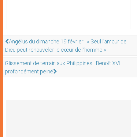
Angélus du dimanche 19 février : « Seul l’amour de
Dieu peut renouveler le cœur de l’homme »
Glissement de terrain aux Philippines : Benoît XVI
profondément peiné