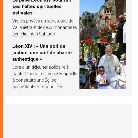
ses haltes spirituelles
estivales
Visites privées du sanctuaire de
Vallepietra et de deux monastères
bénédictins à Subiaco
Léon XIV : « Une soif de
justice, une soif de charité
authentique »
Lors d’un déjeuner solidaire à
Castel Gandolfo, Léon XIV appelle
à construire une Église
accueillante et réconciliée