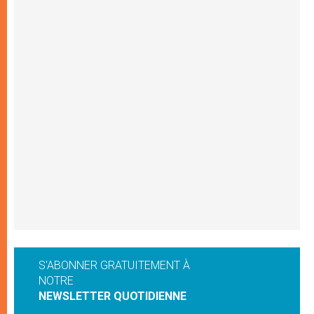
S'ABONNER GRATUITEMENT À
NOTRE
NEWSLETTER QUOTIDIENNE