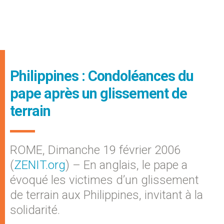
Philippines : Condoléances du
pape après un glissement de
terrain
ROME, Dimanche 19 février 2006
(
ZENIT.org
) – En anglais, le pape a
évoqué les victimes d’un glissement
de terrain aux Philippines, invitant à la
solidarité.