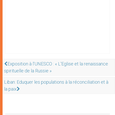
Exposition à l’UNESCO : « L'Eglise et la renaissance
spirituelle de la Russie »
Liban: Eduquer les populations à la réconciliation et à
la paix