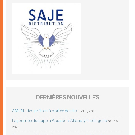
DERNIÈRES NOUVELLES
AMEN : des prêtres à portée de clic
août 6, 2026
La journée du pape à Assise : « Allons-y ! Let’s go ! »
août 6,
2026