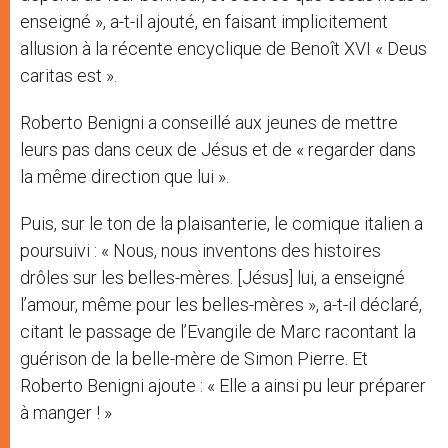
enseigné », a-t-il ajouté, en faisant implicitement
allusion à la récente encyclique de Benoît XVI « Deus
caritas est ».
Roberto Benigni a conseillé aux jeunes de mettre
leurs pas dans ceux de Jésus et de « regarder dans
la même direction que lui ».
Puis, sur le ton de la plaisanterie, le comique italien a
poursuivi : « Nous, nous inventons des histoires
drôles sur les belles-mères. [Jésus] lui, a enseigné
l’amour, même pour les belles-mères », a-t-il déclaré,
citant le passage de l’Evangile de Marc racontant la
guérison de la belle-mère de Simon Pierre. Et
Roberto Benigni ajoute : « Elle a ainsi pu leur préparer
à manger ! »