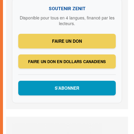
SOUTENIR ZENIT
Disponible pour tous en 4 langues, financé par les
lecteurs.
FAIRE UN DON
FAIRE UN DON EN DOLLARS CANADIENS
S’ABONNER