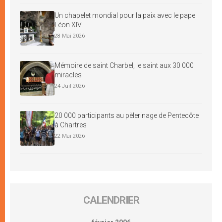
Un chapelet mondial pour la paix avec le pape
Léon XIV
28 Mai 2026
Mémoire de saint Charbel, le saint aux 30 000
miracles
24 Juil 2026
20 000 participants au pèlerinage de Pentecôte
à Chartres
22 Mai 2026
CALENDRIER