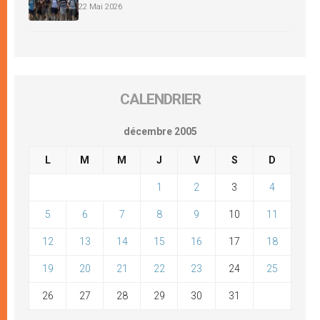
22 Mai 2026
CALENDRIER
décembre 2005
L
M
M
J
V
S
D
1
2
3
4
5
6
7
8
9
10
11
12
13
14
15
16
17
18
19
20
21
22
23
24
25
26
27
28
29
30
31