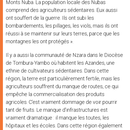
Monts Nuba. La population locale des Nubas
comprend des agriculteurs sédentaires. Eux aussi
ont souffert de la guerre. Ils ont subi les
bombardements, les pillages, les viols, mais ils ont
réussi à se maintenir sur leurs terres, parce que les
montagnes les ont protégés ».
Il y a aussi la communauté de Nzara dans le Diocèse
de Tombura-Yambo où habitent les Azandes, une
ethnie de cultivateurs sédentaires. Dans cette
région, la terre est particulièrement fertile, mais les
agriculteurs souffrent du manque de routes, ce qui
empêche la commercialisation des produits
agricoles. C’est vraiment dommage de voir pourrir
tant de fruits. Le manque d’infrastructures est
vraiment dramatique : il manque les toutes, les
hôpitaux et les écoles. Dans cette région également