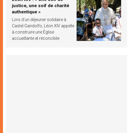
justice, une soif de charité
authentique »
Lors d’un déjeuner solidaire à
Castel Gandolfo, Léon XIV appelle
à construire une Église
accueillante et réconciliée