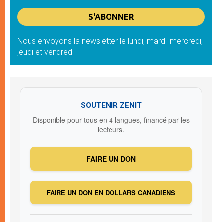
Nous envoyons la newsletter le lundi, mardi, mercredi,
jeudi et vendredi
SOUTENIR ZENIT
Disponible pour tous en 4 langues, financé par les
lecteurs.
FAIRE UN DON
FAIRE UN DON EN DOLLARS CANADIENS