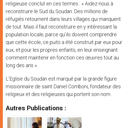
religieuse conclut en ces termes : « Aidez-nous à
reconstruire le Sud du Soudan. Des millions de
réfugiés retournent dans leurs villages qui manquent
de tout. Mais il faut reconstruire en y intéressant la
population locale, parce qu’ils doivent comprendre
que cette école, ce puits a été construit par eux pour
eux, et pour les propres enfants, en leur enseignant
comment maintenir en fonction ces œuvres tout au
long des ans ».
L’Eglise du Soudan est marqué par la grande figure
missionnaire de saint Daniel Comboni, fondateur des
religieux et des religieuses qui portent son nom.
Autres Publications :