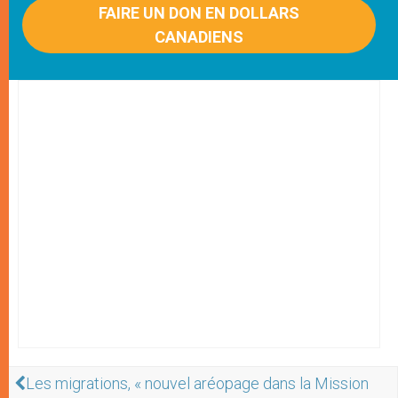
FAIRE UN DON EN DOLLARS
CANADIENS
Les migrations, « nouvel aréopage dans la Mission