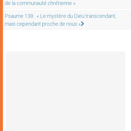
de la communauté chrétienne »
Psaume 138 : « Le mystère du Dieu transcendant,
mais cependant proche de nous »