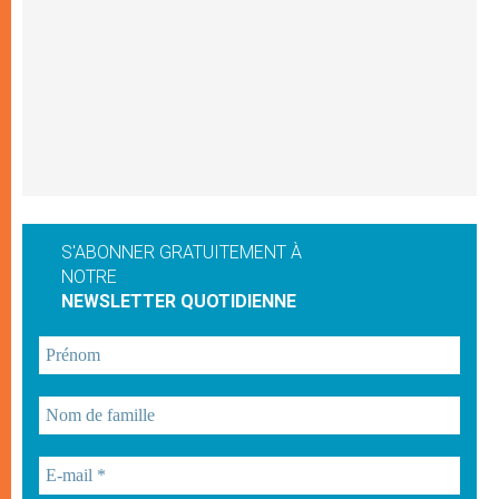
S'ABONNER GRATUITEMENT À
NOTRE
NEWSLETTER QUOTIDIENNE