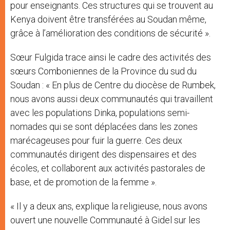
pour enseignants. Ces structures qui se trouvent au
Kenya doivent être transférées au Soudan même,
grâce à l’amélioration des conditions de sécurité ».
Sœur Fulgida trace ainsi le cadre des activités des
sœurs Comboniennes de la Province du sud du
Soudan : « En plus de Centre du diocèse de Rumbek,
nous avons aussi deux communautés qui travaillent
avec les populations Dinka, populations semi-
nomades qui se sont déplacées dans les zones
marécageuses pour fuir la guerre. Ces deux
communautés dirigent des dispensaires et des
écoles, et collaborent aux activités pastorales de
base, et de promotion de la femme ».
« Il y a deux ans, explique la religieuse, nous avons
ouvert une nouvelle Communauté à Gidel sur les