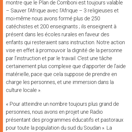
montre que le Plan de Comboni est toujours valable
– Sauver l’Afrique avec l’Afrique – 3 religieuses et
moi-même nous avons formé plus de 250
catéchistes et 200 enseignants ; ils enseignent à
présent dans les écoles rurales en faveur des
enfants qui resteraient sans instruction. Notre action
vise en effet à promouvoir la dignité de la personne
par l’instruction et par le travail. C’est une tâche
certainement plus complexe que d’apporter de l’aide
matérielle, pace que cela suppose de prendre en
charge les personnes, et une immersion dans la
culture locale ».
« Pour atteindre un nombre toujours plus grand de
personnes, nous avons en projet une Radio
présentant des programmes éducatifs et pastoraux
pour toute la population du sud du Soudan ». La