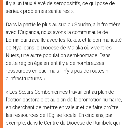
il y a un taux élevé de séropositifs, ce qui pose de
sérieux problèmes sanitaires ».
Dans la partie le plus au sud du Soudan, à la frontière
avec l’Ouganda, nous avons la communauté de
Lomin qui travaille avec les Kukus, et la communauté
de Nyal dans le Diocèse de Malaka où vivent les
Nuers, une autre population semi-nomade. Dans
cette région également il y a de nombreuses
ressources en eau, mais il n’y a pas de routes ni
d’infrastructures ».
« Les Sœurs Comboniennes travaillent au plan de
l’action pastorale et au plan de la promotion humaine,
en cherchant de mettre en valeur et de faire croître
les ressources de l’Eglise locale. En cinq ans, par
exemple, dans le Centre du Diocèse de Rumbek, qui