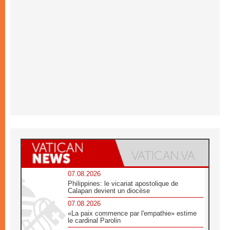
07.08.2026
Philippines: le vicariat apostolique de
Calapan devient un diocèse
07.08.2026
«La paix commence par l'empathie» estime
le cardinal Parolin