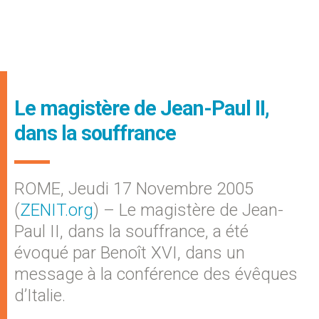
Le magistère de Jean-Paul II,
dans la souffrance
ROME, Jeudi 17 Novembre 2005
(
ZENIT.org
) – Le magistère de Jean-
Paul II, dans la souffrance, a été
évoqué par Benoît XVI, dans un
message à la conférence des évêques
d’Italie.