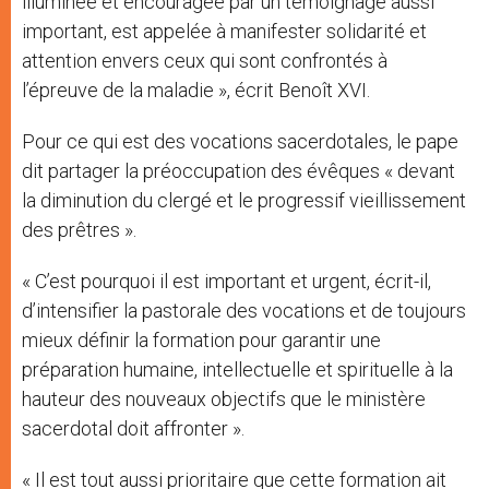
illuminée et encouragée par un témoignage aussi
important, est appelée à manifester solidarité et
attention envers ceux qui sont confrontés à
l’épreuve de la maladie », écrit Benoît XVI.
Pour ce qui est des vocations sacerdotales, le pape
dit partager la préoccupation des évêques « devant
la diminution du clergé et le progressif vieillissement
des prêtres ».
« C’est pourquoi il est important et urgent, écrit-il,
d’intensifier la pastorale des vocations et de toujours
mieux définir la formation pour garantir une
préparation humaine, intellectuelle et spirituelle à la
hauteur des nouveaux objectifs que le ministère
sacerdotal doit affronter ».
« Il est tout aussi prioritaire que cette formation ait