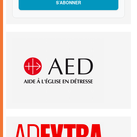
S’ABONNER