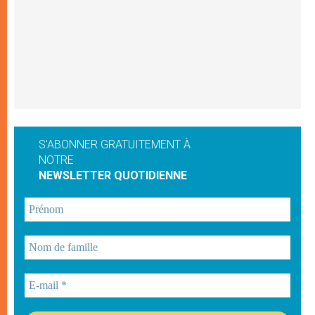
S'ABONNER GRATUITEMENT À
NOTRE
NEWSLETTER QUOTIDIENNE