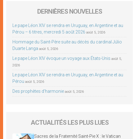
DERNIÈRES NOUVELLES
Le pape Léon XIV se rendra en Uruguay, en Argentine et au
Pérou – 6 titres, mercredi 5 août 2026
août 5, 2026
Hommage du Saint-Père suite au décès du cardinal Júlio
Duarte Langa
août 5, 2026
Le pape Léon XIV évoque un voyage aux États-Unis
août 5,
2026
Le pape Léon XIV se rendra en Uruguay, en Argentine et au
Pérou
août 5, 2026
Des prophètes d’harmonie
août 5, 2026
ACTUALITÉS LES PLUS LUES
Sacres de la Fraternité Saint-Pie X : le Vatican