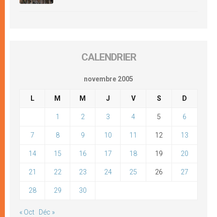
CALENDRIER
novembre 2005
L
M
M
J
V
S
D
1
2
3
4
5
6
7
8
9
10
11
12
13
14
15
16
17
18
19
20
21
22
23
24
25
26
27
28
29
30
« Oct
Déc »