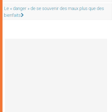
Le « danger » de se souvenir des maux plus que des
bienfaits