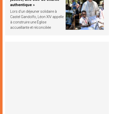
authentique »
Lors d’un déjeuner solidaire à
Castel Gandolfo, Léon XIV appelle
à construire une Église
accueillante et réconciliée