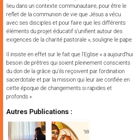
lieu dans un contexte communautaire, pour être le
reflet de la communion de vie que Jésus a vécu
avec ses disciples et pour faire que les différents
éléments du projet éducatif s’unifient autour des
exigences de la charité pastorale », souligne le pape.
Il insiste en effet sur le fait que l’Eglise « a aujourd’hui
besoin de prêtres qui soient pleinement conscients
du don de la grâce qu’ils reçoivent par l’ordination
sacerdotale et par la mission qui leur aie confiée en
cette époque de changements si rapides et
profonds ».
Autres Publications :