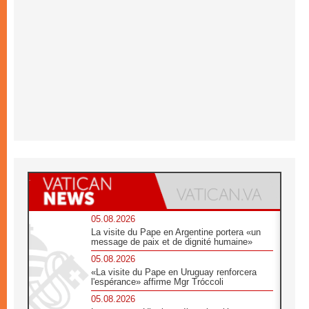
05.08.2026
La visite du Pape en Argentine portera «un
message de paix et de dignité humaine»
05.08.2026
«La visite du Pape en Uruguay renforcera
l'espérance» affirme Mgr Tróccoli
05.08.2026