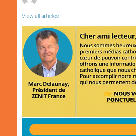
View all articles