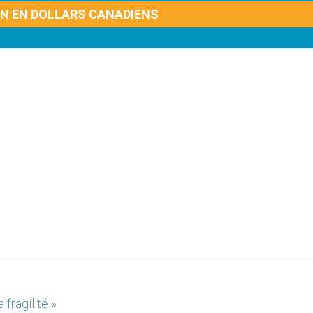
ON EN DOLLARS CANADIENS
 fragilité »