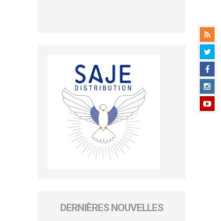
DERNIÈRES NOUVELLES