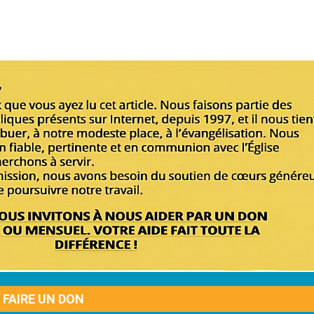
FAIRE UN DON