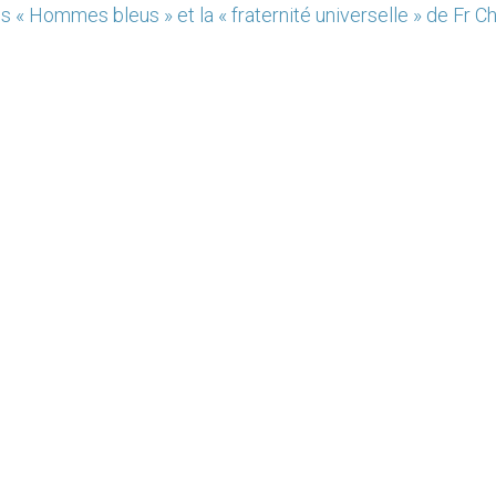
s « Hommes bleus » et la « fraternité universelle » de Fr C