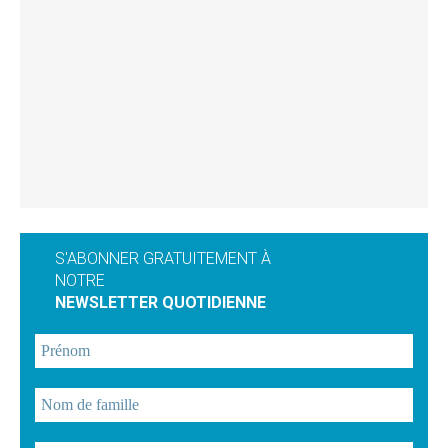
S'ABONNER GRATUITEMENT À
NOTRE
NEWSLETTER QUOTIDIENNE