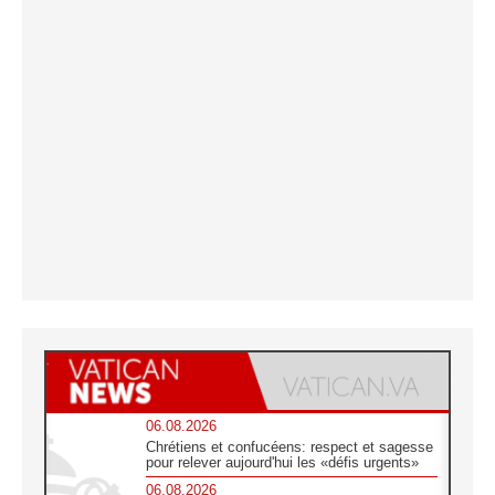
06.08.2026
Chrétiens et confucéens: respect et sagesse
pour relever aujourd'hui les «défis urgents»
06.08.2026