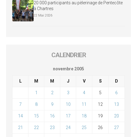
20 000 participants au pèlerinage de Pentecôte
à Chartres
22 Mai 2026
CALENDRIER
novembre 2005
L
M
M
J
V
S
D
1
2
3
4
5
6
7
8
9
10
11
12
13
14
15
16
17
18
19
20
21
22
23
24
25
26
27