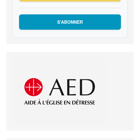
S’ABONNER