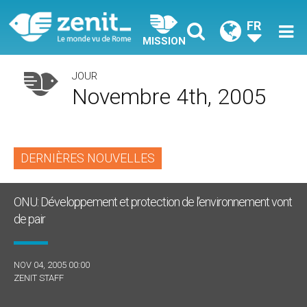
FR
MISSION
JOUR
Novembre 4th, 2005
DERNIÈRES NOUVELLES
ONU: Développement et protection de l’environnement vont
de pair
NOV 04, 2005 00:00
ZENIT STAFF