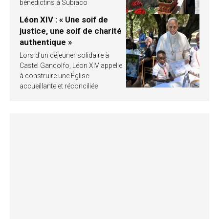
bénédictins à Subiaco
Léon XIV : « Une soif de
justice, une soif de charité
authentique »
Lors d’un déjeuner solidaire à
Castel Gandolfo, Léon XIV appelle
à construire une Église
accueillante et réconciliée