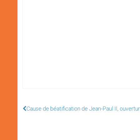
Cause de béatification de Jean-Paul II, ouvertur