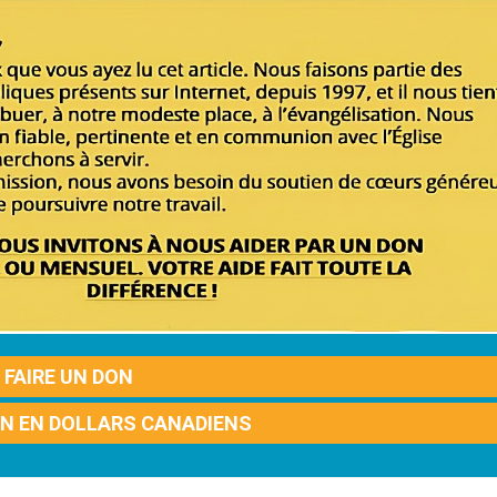
FAIRE UN DON
ON EN DOLLARS CANADIENS