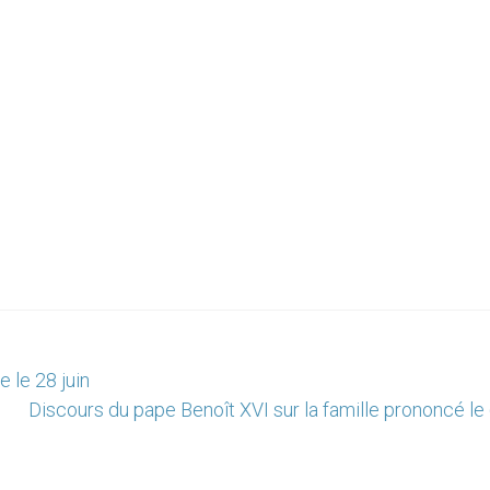
e le 28 juin
Discours du pape Benoît XVI sur la famille prononcé le 