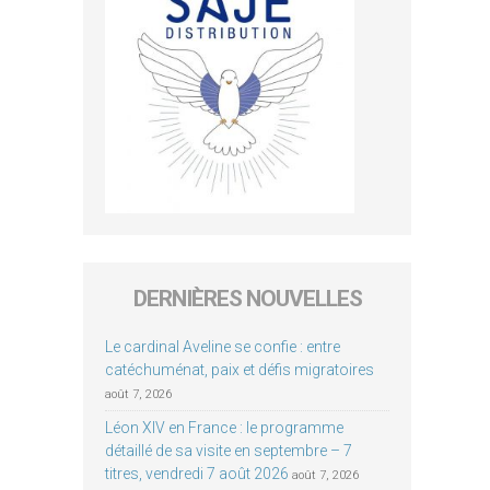
DERNIÈRES NOUVELLES
Le cardinal Aveline se confie : entre
catéchuménat, paix et défis migratoires
août 7, 2026
Léon XIV en France : le programme
détaillé de sa visite en septembre – 7
titres, vendredi 7 août 2026
août 7, 2026