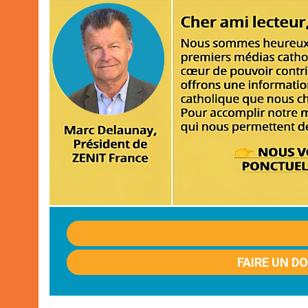
FAIRE UN D