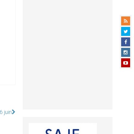
6 juin