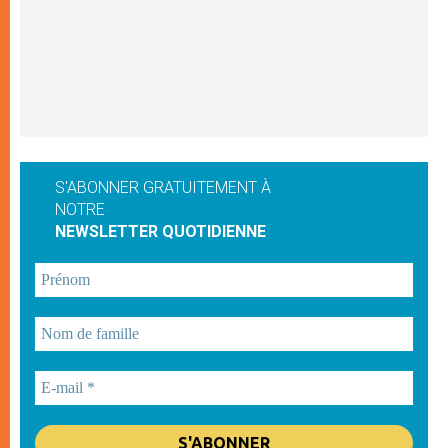
S'ABONNER GRATUITEMENT À
NOTRE
NEWSLETTER QUOTIDIENNE