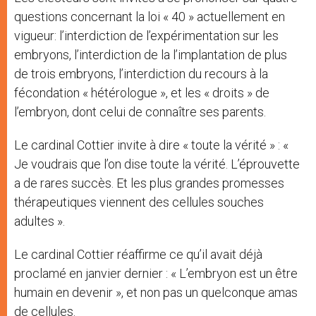
questions concernant la loi « 40 » actuellement en
vigueur: l’interdiction de l’expérimentation sur les
embryons, l’interdiction de la l’implantation de plus
de trois embryons, l’interdiction du recours à la
fécondation « hétérologue », et les « droits » de
l’embryon, dont celui de connaître ses parents.
Le cardinal Cottier invite à dire « toute la vérité » : «
Je voudrais que l’on dise toute la vérité. L’éprouvette
a de rares succès. Et les plus grandes promesses
thérapeutiques viennent des cellules souches
adultes ».
Le cardinal Cottier réaffirme ce qu’il avait déjà
proclamé en janvier dernier : « L’embryon est un être
humain en devenir », et non pas un quelconque amas
de cellules.