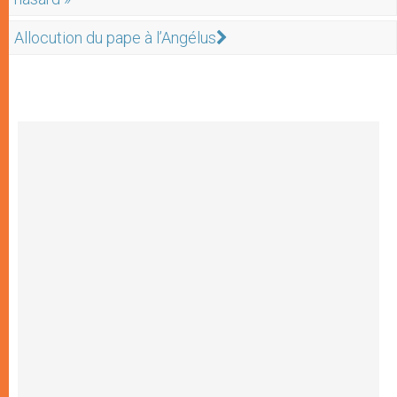
Allocution du pape à l’Angélus