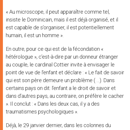
« Au microscope, il peut apparaître comme tel,
insiste le Dominicain, mais il est déjà organisé, et il
est capable de s’organiser, il est potentiellement
humain, il est un homme ».
En outre, pour ce qui est de la fécondation «
hétérologue », c’est-à-dire par un donneur étranger
au couple, le cardinal Cottier invite à envisager le
point de vue de l’enfant et déclare : « Le fait de savoir
qui est son père demeure un problème ( …). Dans
certains pays on dit: l’enfant a le droit de savoir et
dans d’autres pays, au contraire, on préfère le cacher
». Il conclut : « Dans les deux cas, il y a des
traumatismes psychologiques ».
Déjà, le 29 janvier dernier, dans les colonnes du