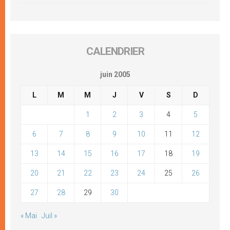
CALENDRIER
juin 2005
L
M
M
J
V
S
D
1
2
3
4
5
6
7
8
9
10
11
12
13
14
15
16
17
18
19
20
21
22
23
24
25
26
27
28
29
30
« Mai
Juil »