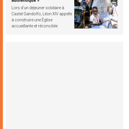
authentique »
Lors d’un déjeuner solidaire à
Castel Gandolfo, Léon XIV appelle
à construire une Église
accueillante et réconciliée