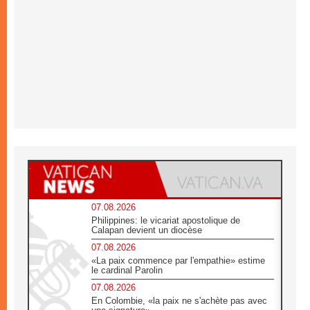
07.08.2026
Philippines: le vicariat apostolique de
Calapan devient un diocèse
07.08.2026
«La paix commence par l'empathie» estime
le cardinal Parolin
07.08.2026
En Colombie, «la paix ne s'achète pas avec