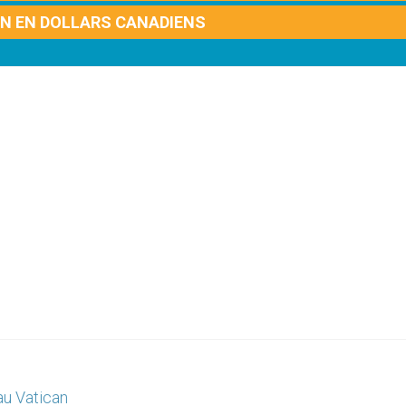
ON EN DOLLARS CANADIENS
au Vatican