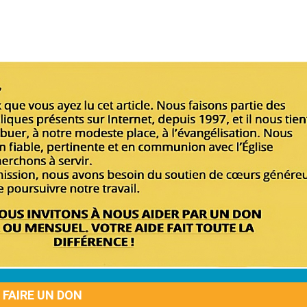
FAIRE UN DON