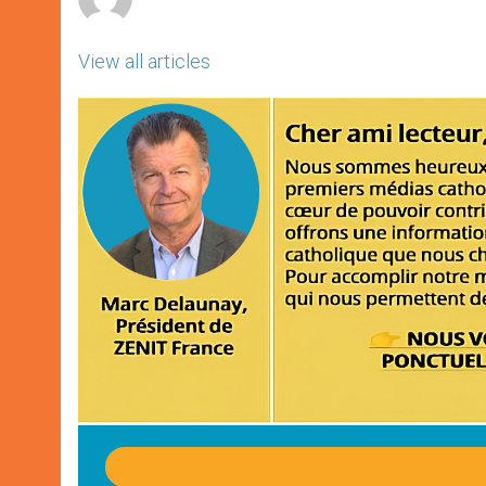
View all articles