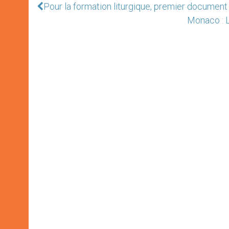
Pour la formation liturgique, premier document
Monaco : L