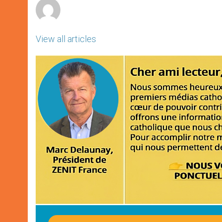
View all articles