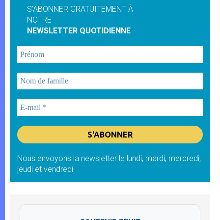
S'ABONNER GRATUITEMENT À
NOTRE
NEWSLETTER QUOTIDIENNE
Nous envoyons la newsletter le lundi, mardi, mercredi,
jeudi et vendredi