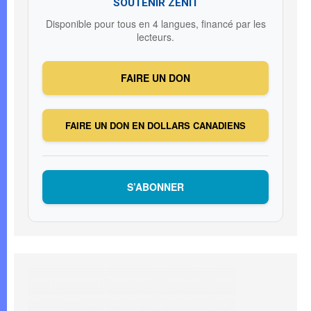
SOUTENIR ZENIT
Disponible pour tous en 4 langues, financé par les
lecteurs.
FAIRE UN DON
FAIRE UN DON EN DOLLARS CANADIENS
S’ABONNER