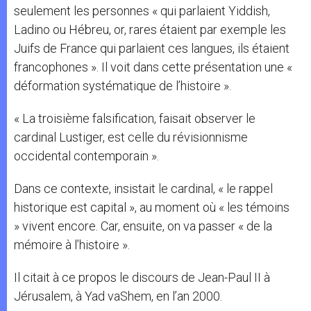
seulement les personnes « qui parlaient Yiddish,
Ladino ou Hébreu, or, rares étaient par exemple les
Juifs de France qui parlaient ces langues, ils étaient
francophones ». Il voit dans cette présentation une «
déformation systématique de l’histoire ».
« La troisième falsification, faisait observer le
cardinal Lustiger, est celle du révisionnisme
occidental contemporain ».
Dans ce contexte, insistait le cardinal, « le rappel
historique est capital », au moment où « les témoins
» vivent encore. Car, ensuite, on va passer « de la
mémoire à l’histoire ».
Il citait à ce propos le discours de Jean-Paul II à
Jérusalem, à Yad vaShem, en l’an 2000.