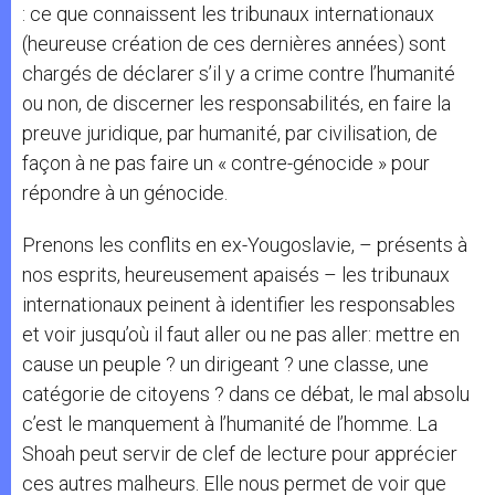
: ce que connaissent les tribunaux internationaux
(heureuse création de ces dernières années) sont
chargés de déclarer s’il y a crime contre l’humanité
ou non, de discerner les responsabilités, en faire la
preuve juridique, par humanité, par civilisation, de
façon à ne pas faire un « contre-génocide » pour
répondre à un génocide.
Prenons les conflits en ex-Yougoslavie, – présents à
nos esprits, heureusement apaisés – les tribunaux
internationaux peinent à identifier les responsables
et voir jusqu’où il faut aller ou ne pas aller: mettre en
cause un peuple ? un dirigeant ? une classe, une
catégorie de citoyens ? dans ce débat, le mal absolu
c’est le manquement à l’humanité de l’homme. La
Shoah peut servir de clef de lecture pour apprécier
ces autres malheurs. Elle nous permet de voir que