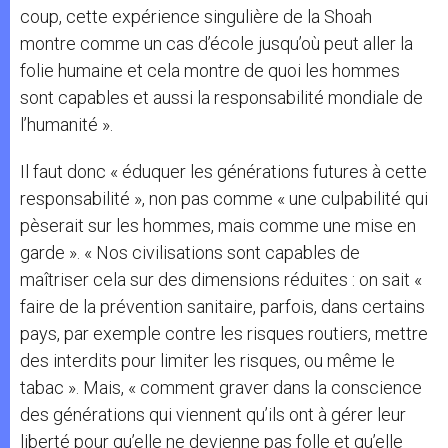
coup, cette expérience singulière de la Shoah
montre comme un cas d’école jusqu’où peut aller la
folie humaine et cela montre de quoi les hommes
sont capables et aussi la responsabilité mondiale de
l’humanité ».
Il faut donc « éduquer les générations futures à cette
responsabilité », non pas comme « une culpabilité qui
pèserait sur les hommes, mais comme une mise en
garde ». « Nos civilisations sont capables de
maîtriser cela sur des dimensions réduites : on sait «
faire de la prévention sanitaire, parfois, dans certains
pays, par exemple contre les risques routiers, mettre
des interdits pour limiter les risques, ou même le
tabac ». Mais, « comment graver dans la conscience
des générations qui viennent qu’ils ont à gérer leur
liberté pour qu’elle ne devienne pas folle et qu’elle