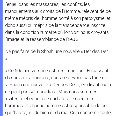
l’enjeu dans les massacres, les conflits, les
manquements aux droits de l’Homme, relèvent de ce
même mépris de l’homme porté à son paroxysme, et
donc aussi du mépris de la transcendance inscrite
dans la condition humaine où l’on voit, nous croyants,
l’image et la ressemblance de Dieu ».
Ne pas faire de la Shoah une nouvelle « Der des Der
»
« Ce 60e anniversaire est très important. En passant
du souvenir à l’histoire, nous ne devons pas faire de
la Shoah une nouvelle « Der des Der », en disant : cela
ne peut pas se reproduire. Mais nous sommes
invités à réfléchir à ce qui habite le cœur des
hommes, et chaque homme est responsable de ce
qui l’habite, lui, du bien et du mal. Cela concerne toute