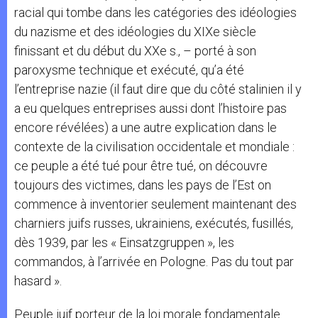
racial qui tombe dans les catégories des idéologies
du nazisme et des idéologies du XIXe siècle
finissant et du début du XXe s., – porté à son
paroxysme technique et exécuté, qu’a été
l’entreprise nazie (il faut dire que du côté stalinien il y
a eu quelques entreprises aussi dont l’histoire pas
encore révélées) a une autre explication dans le
contexte de la civilisation occidentale et mondiale :
ce peuple a été tué pour être tué, on découvre
toujours des victimes, dans les pays de l’Est on
commence à inventorier seulement maintenant des
charniers juifs russes, ukrainiens, exécutés, fusillés,
dès 1939, par les « Einsatzgruppen », les
commandos, à l’arrivée en Pologne. Pas du tout par
hasard ».
Peuple juif porteur de la loi morale fondamentale