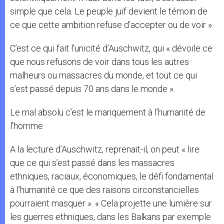
simple que cela. Le peuple juif devient le témoin de
ce que cette ambition refuse d’accepter ou de voir ».
C’est ce qui fait l’unicité d’Auschwitz, qui « dévoile ce
que nous refusons de voir dans tous les autres
malheurs ou massacres du monde, et tout ce qui
s’est passé depuis 70 ans dans le monde ».
Le mal absolu c’est le manquement à l’humanité de
l’homme
A la lecture d’Auschwitz, reprenait-il, on peut « lire
que ce qui s’est passé dans les massacres
ethniques, raciaux, économiques, le défi fondamental
à l’humanité ce que des raisons circonstancielles
pourraient masquer ». « Cela projette une lumière sur
les guerres ethniques, dans les Balkans par exemple