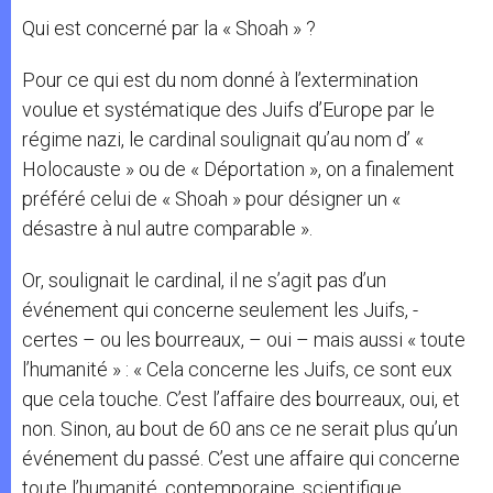
Qui est concerné par la « Shoah » ?
Pour ce qui est du nom donné à l’extermination
voulue et systématique des Juifs d’Europe par le
régime nazi, le cardinal soulignait qu’au nom d’ «
Holocauste » ou de « Déportation », on a finalement
préféré celui de « Shoah » pour désigner un «
désastre à nul autre comparable ».
Or, soulignait le cardinal, il ne s’agit pas d’un
événement qui concerne seulement les Juifs, -
certes – ou les bourreaux, – oui – mais aussi « toute
l’humanité » : « Cela concerne les Juifs, ce sont eux
que cela touche. C’est l’affaire des bourreaux, oui, et
non. Sinon, au bout de 60 ans ce ne serait plus qu’un
événement du passé. C’est une affaire qui concerne
toute l’humanité, contemporaine, scientifique,