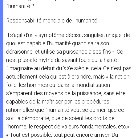
l’humanité ?
Responsabilité mondiale de l’humanité
Il s’agit d’un « symptôme décisif, singulier, unique, de
quoi est capable l’humanité quand sa raison
déraisonne, et utilise sa puissance à ses fins ». Ce
n’est plus « le mythe du savant fou » qui a hanté
l’imaginaire au début du XXe siècle, cela. Ce n’est pas
actuellement cela qui est à craindre, mais « la nation
folle, les hommes qui dans la mondialisation
s’emparent des moyens de la puissance, sans être
capables de la maîtriser par les procédures
rationnelles que l’humanité veut se donner, que ce
soit la démocratie, que ce soient les droits de
l’homme, le respect de valeurs fondamentales, etc.» :
« Tout est possible, tout peut encore arriver. Du