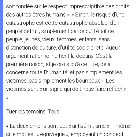
soit fondée sur le respect imprescriptible des droits
des autres êtres humains ». « Sinon, le risque d’une
catastrophe est cette catastrophe absolue, d’un
peuple détruit, simplement parce qu’il était ce
peuple, jeunes, vieux, femmes, enfants, sans
distinction de culture, d’utilité sociale, etc. Aucun
argument rationnel ne tient là-dedans. C’est la
première raison, et je crois qu’à ce titre, cela
concerne toute l’humanité, et pas simplement les
victimes, pas simplement les bourreaux ». Les
victimes sont « un signe qui doit nous faire réfléchir
».
Tuer les témoins. Tous.
« La deuxième raison : cet « antisémitisme » – même
si le mot est « équivoque », employant un concept