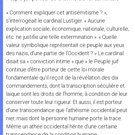
« Comment expliquer cet antisémitisme ? »,
s’interrogeait le cardinal Lustiger. « Aucune
explication sociale, économique, nationale, culturelle,
etc. ne justifie une telle extermination ». « Quelle
valeur symbolique représentait ce peuple aux yeux
des nazis, d’une partie de l’Occident ? » Le cardinal
disait sa « conviction intime » que « le Peuple juif
continue d’être porteur de cette loi morale
fondamentale qu’il reçoit de la révélation des dix
commandements, dont la transcription séculière et
laïque sont les droits de l’homme, à condition de leur
conserver toute leur rigueur. Et aussi, il est porteur
d’une transcendance que l’athéisme occidental peut
nier, mais dont la personne humaine porte la trace.
Même un athée occidental hérite d’une certaine
transcendance de la condition humaine.