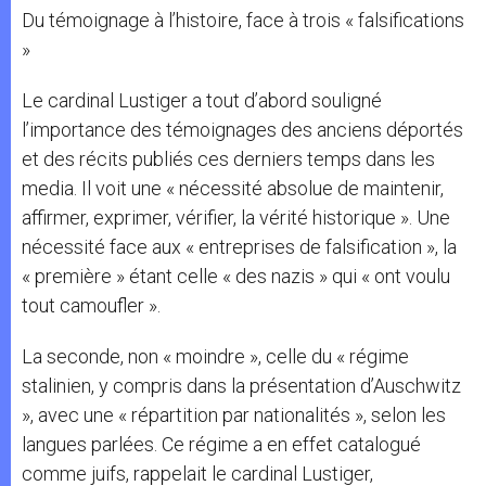
Du témoignage à l’histoire, face à trois « falsifications
»
Le cardinal Lustiger a tout d’abord souligné
l’importance des témoignages des anciens déportés
et des récits publiés ces derniers temps dans les
media. Il voit une « nécessité absolue de maintenir,
affirmer, exprimer, vérifier, la vérité historique ». Une
nécessité face aux « entreprises de falsification », la
« première » étant celle « des nazis » qui « ont voulu
tout camoufler ».
La seconde, non « moindre », celle du « régime
stalinien, y compris dans la présentation d’Auschwitz
», avec une « répartition par nationalités », selon les
langues parlées. Ce régime a en effet catalogué
comme juifs, rappelait le cardinal Lustiger,