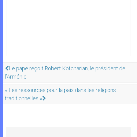
Le pape reçoit Robert Kotcharian, le président de
l’Arménie
« Les ressources pour la paix dans les religions
traditionnelles »