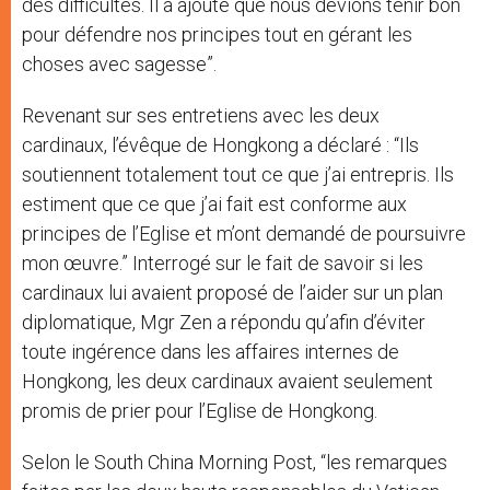
des difficultés. Il a ajouté que nous devions tenir bon
pour défendre nos principes tout en gérant les
choses avec sagesse”.
Revenant sur ses entretiens avec les deux
cardinaux, l’évêque de Hongkong a déclaré : “Ils
soutiennent totalement tout ce que j’ai entrepris. Ils
estiment que ce que j’ai fait est conforme aux
principes de l’Eglise et m’ont demandé de poursuivre
mon œuvre.” Interrogé sur le fait de savoir si les
cardinaux lui avaient proposé de l’aider sur un plan
diplomatique, Mgr Zen a répondu qu’afin d’éviter
toute ingérence dans les affaires internes de
Hongkong, les deux cardinaux avaient seulement
promis de prier pour l’Eglise de Hongkong.
Selon le South China Morning Post, “les remarques