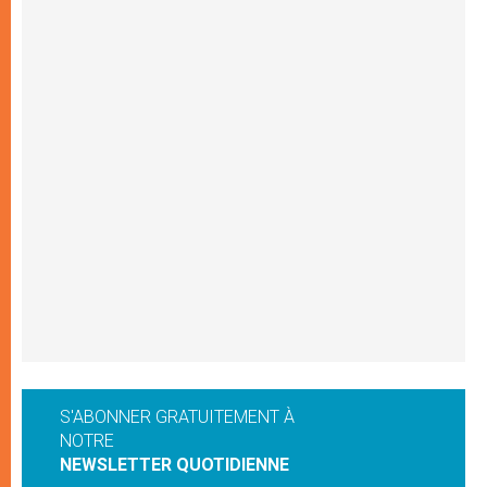
S'ABONNER GRATUITEMENT À
NOTRE
NEWSLETTER QUOTIDIENNE