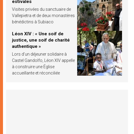
estivales
Visites privées du sanctuaire de
Vallepietra et de deux monastères
bénédictins à Subiaco
Léon XIV : « Une soif de
justice, une soif de charité
authentique »
Lors d’un déjeuner solidaire à
Castel Gandolfo, Léon XIV appelle
à construire une Église
accueillante et réconciliée