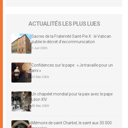
ACTUALITÉS LES PLUS LUES
Sacres de la Fraternité Saint-Pie X : le Vatican
publie le décret d’excommunication
2 Juil 2026
Confidences sur le pape : « Je travaille pour un
ami »
22 Mai 2026
Un chapelet mondial pour la paix avec le pape
Léon XIV
28 Mai 2026
Mémoire de saint Charbel, le saint aux 30 000