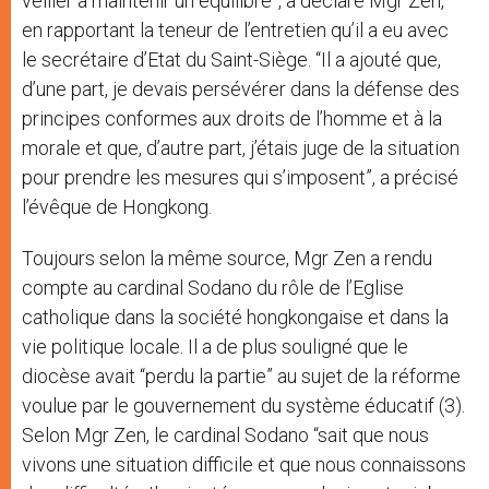
veiller à maintenir un équilibre”, a déclaré Mgr Zen,
en rapportant la teneur de l’entretien qu’il a eu avec
le secrétaire d’Etat du Saint-Siège. “Il a ajouté que,
d’une part, je devais persévérer dans la défense des
principes conformes aux droits de l’homme et à la
morale et que, d’autre part, j’étais juge de la situation
pour prendre les mesures qui s’imposent”, a précisé
l’évêque de Hongkong.
Toujours selon la même source, Mgr Zen a rendu
compte au cardinal Sodano du rôle de l’Eglise
catholique dans la société hongkongaise et dans la
vie politique locale. Il a de plus souligné que le
diocèse avait “perdu la partie” au sujet de la réforme
voulue par le gouvernement du système éducatif (3).
Selon Mgr Zen, le cardinal Sodano “sait que nous
vivons une situation difficile et que nous connaissons