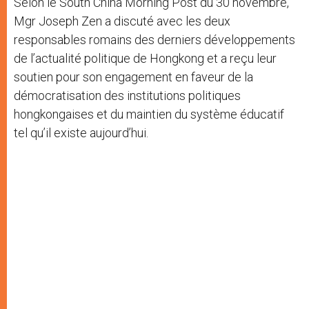
Selon le South China Morning Post du 30 novembre,
Mgr Joseph Zen a discuté avec les deux
responsables romains des derniers développements
de l’actualité politique de Hongkong et a reçu leur
soutien pour son engagement en faveur de la
démocratisation des institutions politiques
hongkongaises et du maintien du système éducatif
tel qu’il existe aujourd’hui.