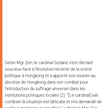
Selon Mgr Zen, le cardinal Sodano s’est déclaré
soucieux face à l’évolution récente de la scène
politique à Hongkong et a apporté son soutien au
diocèse de Hongkong dans son combat pour
l’introduction du suffrage universel dans les
institutions politiques locales (2). “[Le cardinal] sait
combien la situation est délicate et m’a demandé de