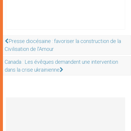
Presse diocésaine : favoriser la construction de la
Civilisation de l'Amour
Canada : Les évêques demandent une intervention
dans la crise ukrainienne