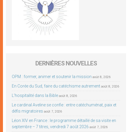
DERNIÈRES NOUVELLES
OPM : former, animer et soutenir la mission
août 8, 2026
En Corée du Sud, faire du catéchisme autrement
août 8, 2026
L’hospitalité dans la Bible
août 8, 2026
Le cardinal Aveline se confie : entre catéchuménat, paix et
défis migratoires
août 7, 2026
Léon XIV en France : le programme détaillé de sa visite en
septembre – 7 titres, vendredi 7 août 2026
août 7, 2026