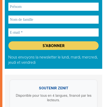
Nous envoyons la newsletter le lundi, mardi, mercredi,
jeudi et vendredi
SOUTENIR ZENIT
Disponible pour tous en 4 langues, financé par les
lecteurs.