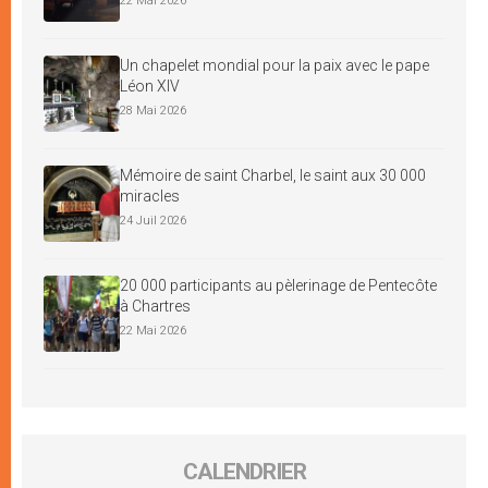
22 Mai 2026
Un chapelet mondial pour la paix avec le pape
Léon XIV
28 Mai 2026
Mémoire de saint Charbel, le saint aux 30 000
miracles
24 Juil 2026
20 000 participants au pèlerinage de Pentecôte
à Chartres
22 Mai 2026
CALENDRIER