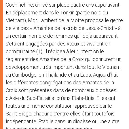
Cochinchine, arrivé sur place quatre ans auparavant.
En déplacement dans le Tonkin (partie nord du
Vietnam), Mgr Lambert de la Motte proposa le genre
de vie des « Amantes de la croix de Jésus-Christ » à
un certain nombre de femmes qui, déjà auparavant,
s’étaient engagées par des vœux et vivaient en
communauté (1). Il rédigea à leur intention le
règlement des Amantes de la Croix qui connurent un
développement très important dans tout le Vietnam,
au Cambodge, en Thaïlande et au Laos. Aujourd’hui,
les différentes congrégations des Amantes de la
Croix sont présentes dans de nombreux diocèses
d’Asie du Sud-Est ainsi qu’aux Etats-Unis. Elles ont
toutes une même constitution, approuvée par le
Saint-Siège, chacune d’entre elles étant toutefois
indépendante. Etablie dans un diocèse ou une autre