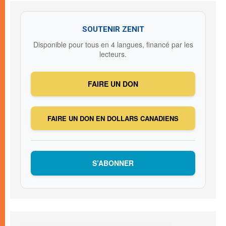
SOUTENIR ZENIT
Disponible pour tous en 4 langues, financé par les
lecteurs.
FAIRE UN DON
FAIRE UN DON EN DOLLARS CANADIENS
S’ABONNER