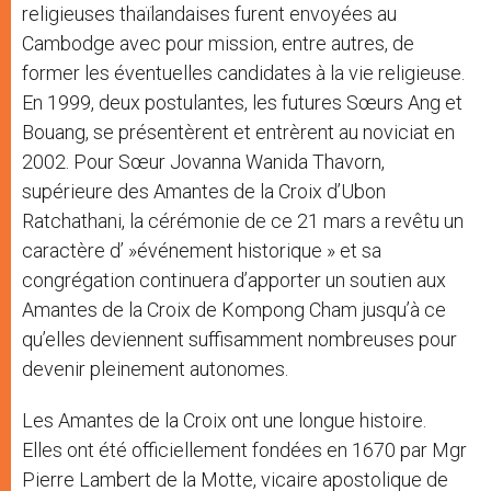
religieuses thaïlandaises furent envoyées au
Cambodge avec pour mission, entre autres, de
former les éventuelles candidates à la vie religieuse.
En 1999, deux postulantes, les futures Sœurs Ang et
Bouang, se présentèrent et entrèrent au noviciat en
2002. Pour Sœur Jovanna Wanida Thavorn,
supérieure des Amantes de la Croix d’Ubon
Ratchathani, la cérémonie de ce 21 mars a revêtu un
caractère d’ »événement historique » et sa
congrégation continuera d’apporter un soutien aux
Amantes de la Croix de Kompong Cham jusqu’à ce
qu’elles deviennent suffisamment nombreuses pour
devenir pleinement autonomes.
Les Amantes de la Croix ont une longue histoire.
Elles ont été officiellement fondées en 1670 par Mgr
Pierre Lambert de la Motte, vicaire apostolique de