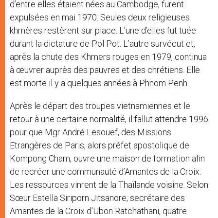
d’entre elles étaient nées au Cambodge, furent
expulsées en mai 1970. Seules deux religieuses
khmères restèrent sur place. L’une d’elles fut tuée
durant la dictature de Pol Pot. L’autre survécut et,
après la chute des Khmers rouges en 1979, continua
à œuvrer auprès des pauvres et des chrétiens. Elle
est morte il y a quelques années à Phnom Penh.
Après le départ des troupes vietnamiennes et le
retour à une certaine normalité, il fallut attendre 1996
pour que Mgr André Lesouef, des Missions
Etrangères de Paris, alors préfet apostolique de
Kompong Cham, ouvre une maison de formation afin
de recréer une communauté d’Amantes de la Croix.
Les ressources vinrent de la Thaïlande voisine. Selon
Sœur Estella Siriporn Jitsanore, secrétaire des
Amantes de la Croix d’Ubon Ratchathani, quatre