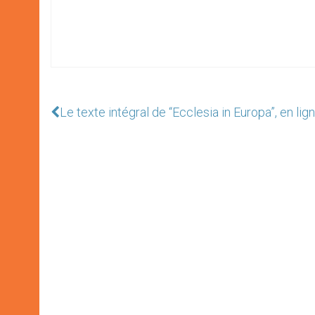
Le texte intégral de “Ecclesia in Europa”, en lig