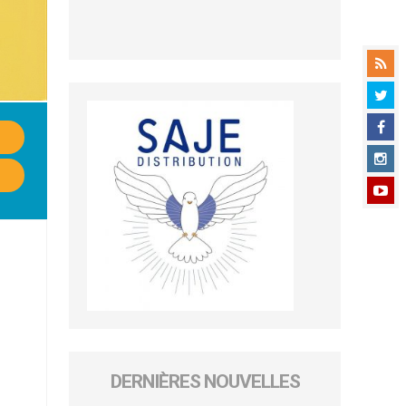
DERNIÈRES NOUVELLES