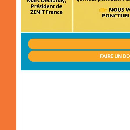
FAIRE UN D