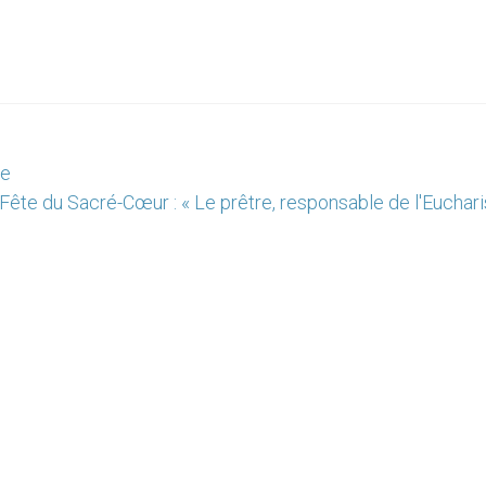
ne
Fête du Sacré-Cœur : « Le prêtre, responsable de l'Euchari