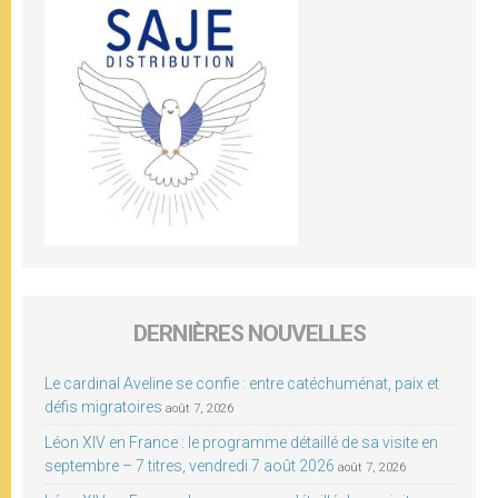
DERNIÈRES NOUVELLES
Le cardinal Aveline se confie : entre catéchuménat, paix et
défis migratoires
août 7, 2026
Léon XIV en France : le programme détaillé de sa visite en
septembre – 7 titres, vendredi 7 août 2026
août 7, 2026