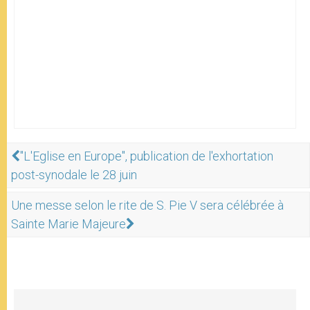
"L'Eglise en Europe", publication de l'exhortation
post-synodale le 28 juin
Une messe selon le rite de S. Pie V sera célébrée à
Sainte Marie Majeure