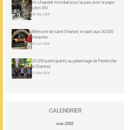
Un chapelet mondial pour la paix avec le pape
Léon XIV
28 Mai 2026
Mémoire de saint Charbel, le saint aux 30 000
miracles
24 Juil 2026
20 000 participants au pèlerinage de Pentecôte
à Chartres
22 Mai 2026
CALENDRIER
mai 2003