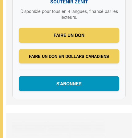
SOUTENIR ZENIT
Disponible pour tous en 4 langues, financé par les
lecteurs.
FAIRE UN DON
FAIRE UN DON EN DOLLARS CANADIENS
S’ABONNER