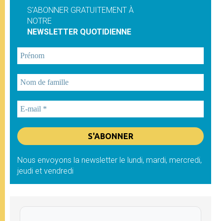
S'ABONNER GRATUITEMENT À
NOTRE
NEWSLETTER QUOTIDIENNE
Nous envoyons la newsletter le lundi, mardi, mercredi,
jeudi et vendredi