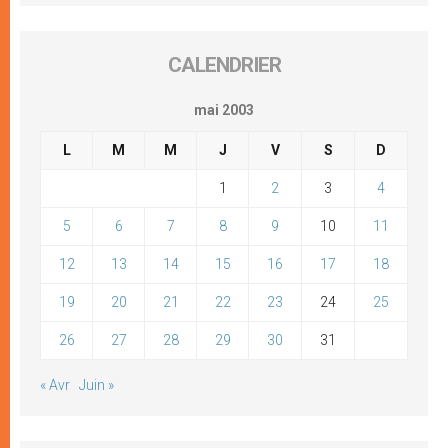
CALENDRIER
mai 2003
L
M
M
J
V
S
D
1
2
3
4
5
6
7
8
9
10
11
12
13
14
15
16
17
18
19
20
21
22
23
24
25
26
27
28
29
30
31
« Avr
Juin »