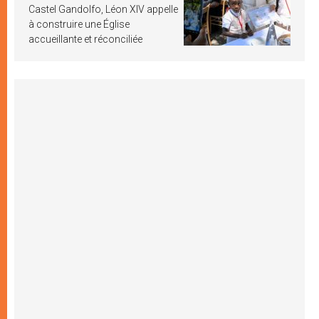
Castel Gandolfo, Léon XIV appelle
à construire une Église
accueillante et réconciliée