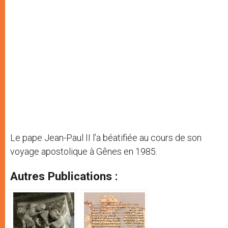
Le pape Jean-Paul II l’a béatifiée au cours de son
voyage apostolique à Gênes en 1985.
Autres Publications :