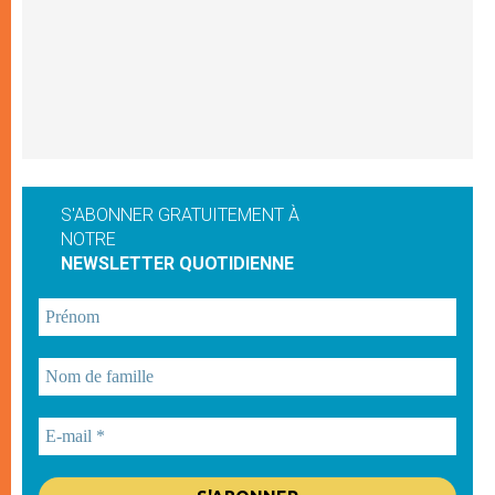
S'ABONNER GRATUITEMENT À
NOTRE
NEWSLETTER QUOTIDIENNE