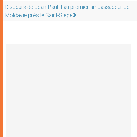
Discours de Jean-Paul II au premier ambassadeur de
Moldavie près le Saint-Siège