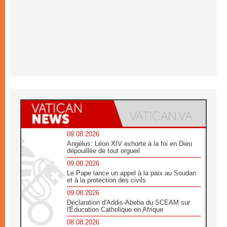
09.08.2026
Angélus: Léon XIV exhorte à la foi en Dieu
dépouillée de tout orgueil
09.08.2026
Le Pape lance un appel à la paix au Soudan
et à la protection des civils
09.08.2026
Déclaration d'Addis-Abeba du SCEAM sur
l'Éducation Catholique en Afrique
08.08.2026