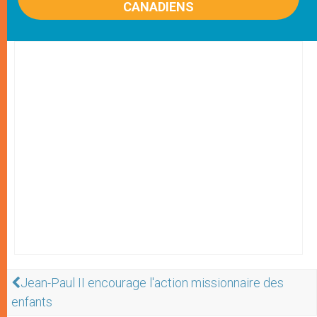
CANADIENS
Jean-Paul II encourage l'action missionnaire des
enfants