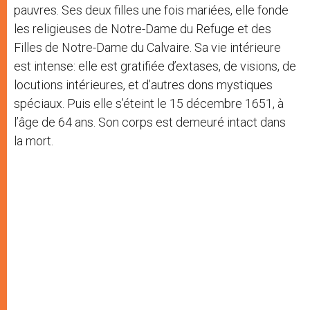
pauvres. Ses deux filles une fois mariées, elle fonde
les religieuses de Notre-Dame du Refuge et des
Filles de Notre-Dame du Calvaire. Sa vie intérieure
est intense: elle est gratifiée d’extases, de visions, de
locutions intérieures, et d’autres dons mystiques
spéciaux. Puis elle s’éteint le 15 décembre 1651, à
l’âge de 64 ans. Son corps est demeuré intact dans
la mort.