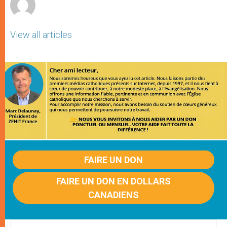
View all articles
FAIRE UN DON
FAIRE UN DON EN DOLLARS
CANADIENS