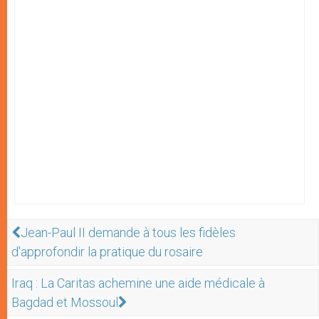
Jean-Paul II demande à tous les fidèles
d'approfondir la pratique du rosaire
Iraq : La Caritas achemine une aide médicale à
Bagdad et Mossoul