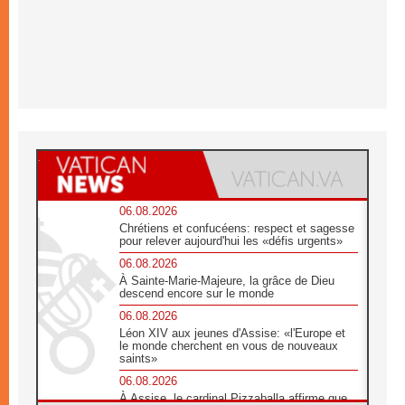
06.08.2026
Chrétiens et confucéens: respect et sagesse
pour relever aujourd'hui les «défis urgents»
06.08.2026
À Sainte-Marie-Majeure, la grâce de Dieu
descend encore sur le monde
06.08.2026
Léon XIV aux jeunes d'Assise: «l'Europe et
le monde cherchent en vous de nouveaux
saints»
06.08.2026
À Assise, le cardinal Pizzaballa affirme que