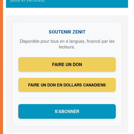
SOUTENIR ZENIT
Disponible pour tous en 4 langues, financé par les
lecteurs.
FAIRE UN DON
FAIRE UN DON EN DOLLARS CANADIENS
S’ABONNER