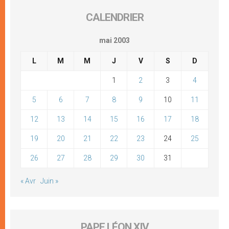
CALENDRIER
mai 2003
L
M
M
J
V
S
D
1
2
3
4
5
6
7
8
9
10
11
12
13
14
15
16
17
18
19
20
21
22
23
24
25
26
27
28
29
30
31
« Avr
Juin »
PAPE LÉON XIV