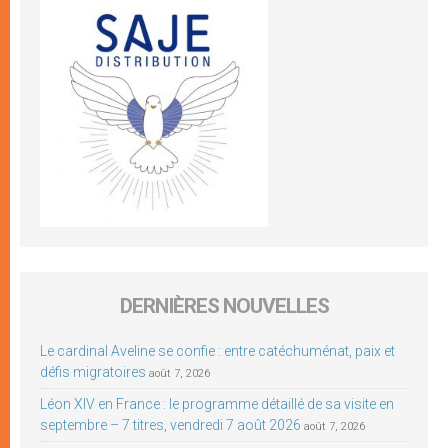
DERNIÈRES NOUVELLES
Le cardinal Aveline se confie : entre catéchuménat, paix et
défis migratoires
août 7, 2026
Léon XIV en France : le programme détaillé de sa visite en
septembre – 7 titres, vendredi 7 août 2026
août 7, 2026