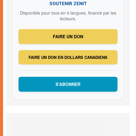
SOUTENIR ZENIT
Disponible pour tous en 4 langues, financé par les
lecteurs.
FAIRE UN DON
FAIRE UN DON EN DOLLARS CANADIENS
S’ABONNER