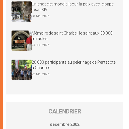
Un chapelet mondial pour la paix avec le pape
Léon XIV
28 Mai 2026
Mémoire de saint Charbel, le saint aux 30 000
miracles
24 Juil 2026
20 000 participants au pèlerinage de Pentecôte
à Chartres
22 Mai 2026
CALENDRIER
décembre 2002