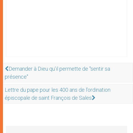
Demander à Dieu qu'il permette de "sentir sa
présence"
Lettre du pape pour les 400 ans de l’ordination
épiscopale de saint François de Sales