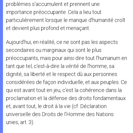
problèmes s’accumulent et prennent une
importance préoccupante. Cela a lieu tout
particulièrement lorsque le manque d’humanité croît
et devient plus profond et menaçant.
Aujourd’hui, en réalité, ce ne sont pas les aspects
secondaires ou marginaux qui sont le plus
préoccupants, mais pour ainsi dire tout l’humanum en
tant que tel, c’est-à-dire la vérité de l’homme, sa
dignité, sa liberté et le respect dû aux personnes
considérées de façon individuelle, et aux peuples. Ce
qui est avant tout en jeu, c’est la cohérence dans la
proclamation et la défense des droits fondamentaux
et, avant tout, le droit à la vie (cf. Déclaration
universelle des Droits de l’Homme des Nations
unies, art. 3).