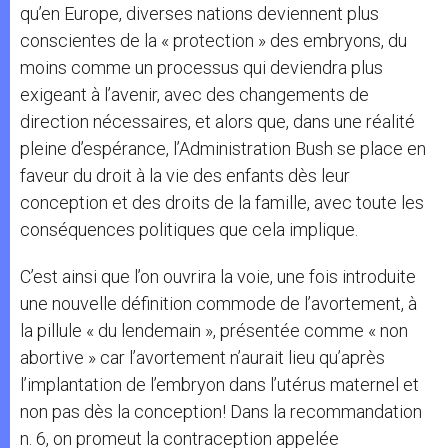
qu’en Europe, diverses nations deviennent plus
conscientes de la « protection » des embryons, du
moins comme un processus qui deviendra plus
exigeant à l’avenir, avec des changements de
direction nécessaires, et alors que, dans une réalité
pleine d’espérance, l’Administration Bush se place en
faveur du droit à la vie des enfants dès leur
conception et des droits de la famille, avec toute les
conséquences politiques que cela implique.
C’est ainsi que l’on ouvrira la voie, une fois introduite
une nouvelle définition commode de l’avortement, à
la pillule « du lendemain », présentée comme « non
abortive » car l’avortement n’aurait lieu qu’après
l’implantation de l’embryon dans l’utérus maternel et
non pas dès la conception! Dans la recommandation
n. 6, on promeut la contraception appelée