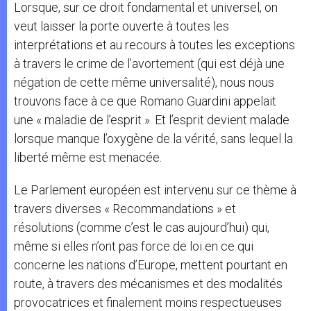
Lorsque, sur ce droit fondamental et universel, on
veut laisser la porte ouverte à toutes les
interprétations et au recours à toutes les exceptions
à travers le crime de l’avortement (qui est déjà une
négation de cette même universalité), nous nous
trouvons face à ce que Romano Guardini appelait
une « maladie de l’esprit ». Et l’esprit devient malade
lorsque manque l’oxygène de la vérité, sans lequel la
liberté même est menacée.
Le Parlement européen est intervenu sur ce thème à
travers diverses « Recommandations » et
résolutions (comme c’est le cas aujourd’hui) qui,
même si elles n’ont pas force de loi en ce qui
concerne les nations d’Europe, mettent pourtant en
route, à travers des mécanismes et des modalités
provocatrices et finalement moins respectueuses