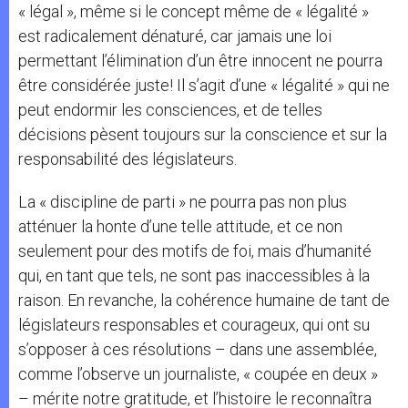
« légal », même si le concept même de « légalité »
est radicalement dénaturé, car jamais une loi
permettant l’élimination d’un être innocent ne pourra
être considérée juste! Il s’agit d’une « légalité » qui ne
peut endormir les consciences, et de telles
décisions pèsent toujours sur la conscience et sur la
responsabilité des législateurs.
La « discipline de parti » ne pourra pas non plus
atténuer la honte d’une telle attitude, et ce non
seulement pour des motifs de foi, mais d’humanité
qui, en tant que tels, ne sont pas inaccessibles à la
raison. En revanche, la cohérence humaine de tant de
législateurs responsables et courageux, qui ont su
s’opposer à ces résolutions – dans une assemblée,
comme l’observe un journaliste, « coupée en deux »
– mérite notre gratitude, et l’histoire le reconnaîtra