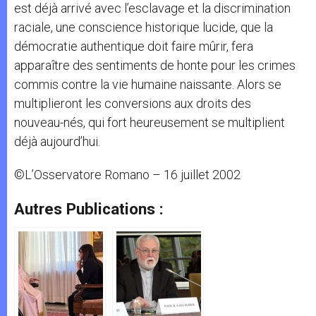
est déjà arrivé avec l’esclavage et la discrimination
raciale, une conscience historique lucide, que la
démocratie authentique doit faire mûrir, fera
apparaître des sentiments de honte pour les crimes
commis contre la vie humaine naissante. Alors se
multiplieront les conversions aux droits des
nouveau-nés, qui fort heureusement se multiplient
déjà aujourd’hui.
©L’Osservatore Romano – 16 juillet 2002
Autres Publications :