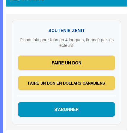
SOUTENIR ZENIT
Disponible pour tous en 4 langues, financé par les
lecteurs.
FAIRE UN DON
FAIRE UN DON EN DOLLARS CANADIENS
S’ABONNER