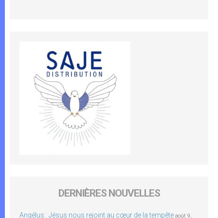
DERNIÈRES NOUVELLES
Angélus : Jésus nous rejoint au cœur de la tempête
août 9,