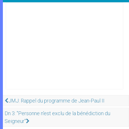
JMJ: Rappel du programme de Jean-Paul II
Dn 3: "Personne n'est exclu de la bénédiction du
Seigneur"