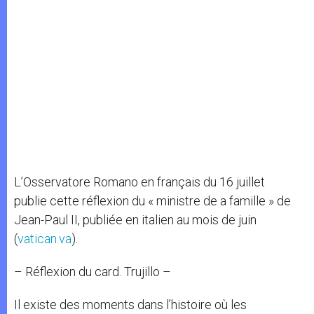
L’Osservatore Romano en français du 16 juillet
publie cette réflexion du « ministre de a famille » de
Jean-Paul II, publiée en italien au mois de juin
(
vatican.va
).
– Réflexion du card. Trujillo –
Il existe des moments dans l’histoire où les