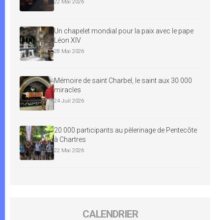
22 Mai 2026
Un chapelet mondial pour la paix avec le pape
Léon XIV
28 Mai 2026
Mémoire de saint Charbel, le saint aux 30 000
miracles
24 Juil 2026
20 000 participants au pèlerinage de Pentecôte
à Chartres
22 Mai 2026
CALENDRIER