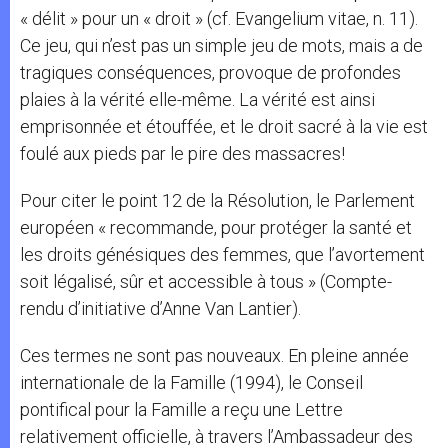
« délit » pour un « droit » (cf. Evangelium vitae, n. 11).
Ce jeu, qui n’est pas un simple jeu de mots, mais a de
tragiques conséquences, provoque de profondes
plaies à la vérité elle-même. La vérité est ainsi
emprisonnée et étouffée, et le droit sacré à la vie est
foulé aux pieds par le pire des massacres!
Pour citer le point 12 de la Résolution, le Parlement
européen « recommande, pour protéger la santé et
les droits génésiques des femmes, que l’avortement
soit légalisé, sûr et accessible à tous » (Compte-
rendu d’initiative d’Anne Van Lantier).
Ces termes ne sont pas nouveaux. En pleine année
internationale de la Famille (1994), le Conseil
pontifical pour la Famille a reçu une Lettre
relativement officielle, à travers l’Ambassadeur des