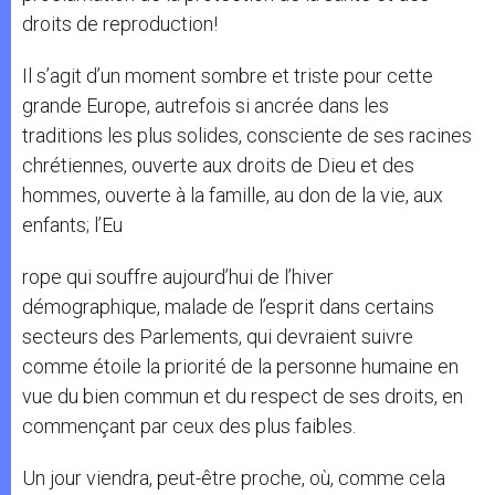
droits de reproduction!
Il s’agit d’un moment sombre et triste pour cette
grande Europe, autrefois si ancrée dans les
traditions les plus solides, consciente de ses racines
chrétiennes, ouverte aux droits de Dieu et des
hommes, ouverte à la famille, au don de la vie, aux
enfants; l’Eu
rope qui souffre aujourd’hui de l’hiver
démographique, malade de l’esprit dans certains
secteurs des Parlements, qui devraient suivre
comme étoile la priorité de la personne humaine en
vue du bien commun et du respect de ses droits, en
commençant par ceux des plus faibles.
Un jour viendra, peut-être proche, où, comme cela