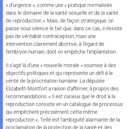
« d’urgence », comme une « pratique normalisée
dans le domaine de la santé sexuelle et de la santé
de reproduction ». Mais, de façon stratégique, on
passe sous silence le fait que, dans ce cas, il n’existe
pas de véritable contraception, mais une
intervention clairement abortive, à l’égard de
l’embryon humain, dont on empêche l’implantation.
Il s’agit là d’une « nouvelle morale » soumise à des
objectifs politiques et qui représente un défi à la
vérité de la procréation humaine. La députée
Elizabeth Montfort a raison d’affirmer, à propos des
recommandations: « Il est curieux que le droit à la
reproduction consiste en un catalogue de processus
qui empêchent précisément cette même
reproduction ». Telle est l’ambiguïté alarmante de la
proclamation de la protection de la santé et des