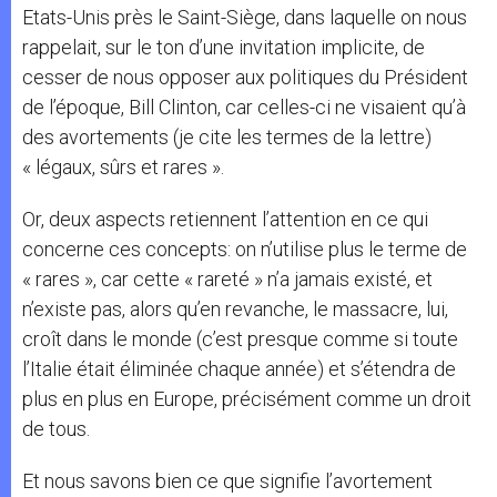
Etats-Unis près le Saint-Siège, dans laquelle on nous
rappelait, sur le ton d’une invitation implicite, de
cesser de nous opposer aux politiques du Président
de l’époque, Bill Clinton, car celles-ci ne visaient qu’à
des avortements (je cite les termes de la lettre)
« légaux, sûrs et rares ».
Or, deux aspects retiennent l’attention en ce qui
concerne ces concepts: on n’utilise plus le terme de
« rares », car cette « rareté » n’a jamais existé, et
n’existe pas, alors qu’en revanche, le massacre, lui,
croît dans le monde (c’est presque comme si toute
l’Italie était éliminée chaque année) et s’étendra de
plus en plus en Europe, précisément comme un droit
de tous.
Et nous savons bien ce que signifie l’avortement