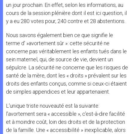
un jour prochain. En effet, selon les informations, au
cours de la session plénière dont il est ici question, il
y a eu 280 votes pour, 240 contre et 28 abstentions.
Nous savons également bien ce que signifie le
terme d' »avortement sûr »: cette sécurité ne
concerne pas véritablement les enfants tués dans le
sein maternel, qui, de source de vie, devient un
sépulcre. La sécurité ne concerne que les risques de
santé de la mère, dont les « droits » prévalent sur les
droits des enfants conçus, comme si ceux-ci étaient
de simples appendices et leur appartenaient.
L’unique triste nouveauté est la suivante:
l’avortement sera « accessible », c’est-à-dire facilité
et à moindre coût, loin des droits et de la protection
de la famille. Une « accessibilité » inexplicable, alors