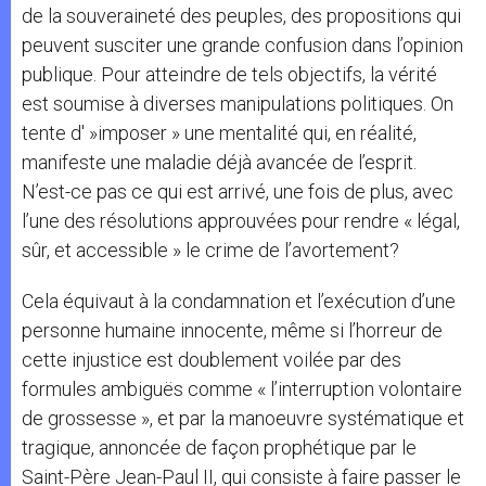
de la souveraineté des peuples, des propositions qui
peuvent susciter une grande confusion dans l’opinion
publique. Pour atteindre de tels objectifs, la vérité
est soumise à diverses manipulations politiques. On
tente d' »imposer » une mentalité qui, en réalité,
manifeste une maladie déjà avancée de l’esprit.
N’est-ce pas ce qui est arrivé, une fois de plus, avec
l’une des résolutions approuvées pour rendre « légal,
sûr, et accessible » le crime de l’avortement?
Cela équivaut à la condamnation et l’exécution d’une
personne humaine innocente, même si l’horreur de
cette injustice est doublement voilée par des
formules ambiguës comme « l’interruption volontaire
de grossesse », et par la manoeuvre systématique et
tragique, annoncée de façon prophétique par le
Saint-Père Jean-Paul II, qui consiste à faire passer le