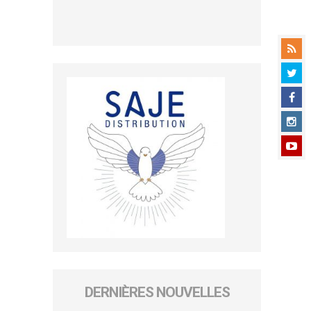
DERNIÈRES NOUVELLES