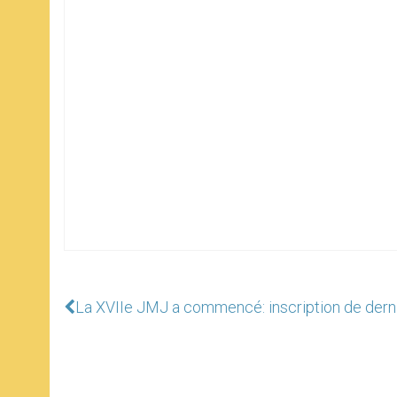
La XVIIe JMJ a commencé: inscription de dern