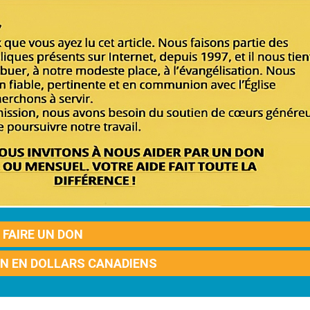
FAIRE UN DON
ON EN DOLLARS CANADIENS