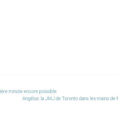
ière minute encore possible
Angélus: la JMJ de Toronto dans les mains de 