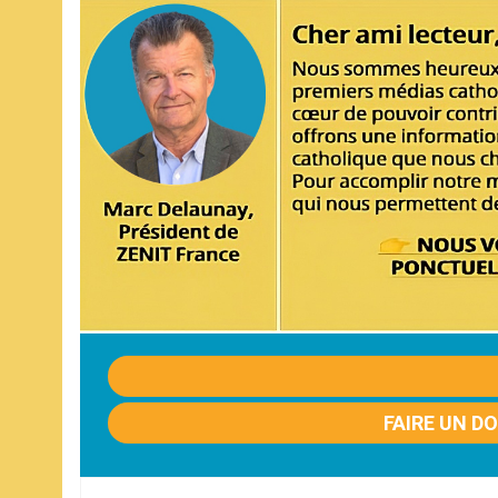
FAIRE UN D