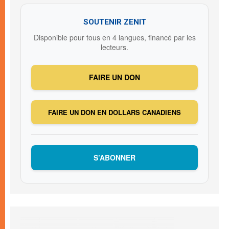
SOUTENIR ZENIT
Disponible pour tous en 4 langues, financé par les
lecteurs.
FAIRE UN DON
FAIRE UN DON EN DOLLARS CANADIENS
S’ABONNER