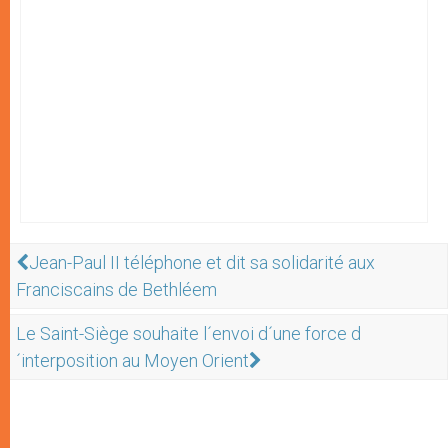
Jean-Paul II téléphone et dit sa solidarité aux
Franciscains de Bethléem
Le Saint-Siège souhaite l´envoi d´une force d
´interposition au Moyen Orient