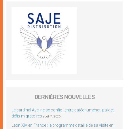
DERNIÈRES NOUVELLES
Le cardinal Aveline se confie : entre catéchuménat, paix et
défis migratoires
août 7, 2026
Léon XIV en France : le programme détaillé de sa visite en