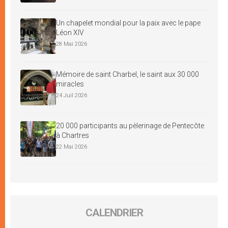
Un chapelet mondial pour la paix avec le pape
Léon XIV
28 Mai 2026
Mémoire de saint Charbel, le saint aux 30 000
miracles
24 Juil 2026
20 000 participants au pèlerinage de Pentecôte
à Chartres
22 Mai 2026
CALENDRIER