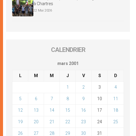
à Chartres
22 Mai 2026
CALENDRIER
mars 2001
L
M
M
J
V
S
D
1
2
3
4
5
6
7
8
9
10
11
12
13
14
15
16
17
18
19
20
21
22
23
24
25
26
27
28
29
30
31