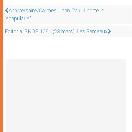
Anniversaire/Carmes: Jean-Paul II porte le
"scapulaire"
Editorial SNOP 1091 (23 mars): Les Rameaux