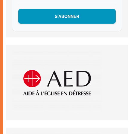
S’ABONNER