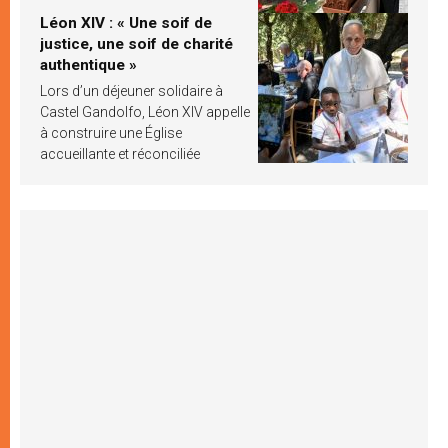
Léon XIV : « Une soif de
justice, une soif de charité
authentique »
Lors d’un déjeuner solidaire à
Castel Gandolfo, Léon XIV appelle
à construire une Église
accueillante et réconciliée