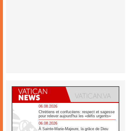
06.08.2026
Chrétiens et confucéens: respect et sagesse
pour relever aujourd'hui les «défis urgents»
06.08.2026
À Sainte-Marie-Majeure, la grâce de Dieu