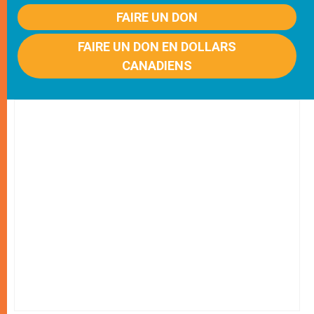
FAIRE UN DON
FAIRE UN DON EN DOLLARS
CANADIENS