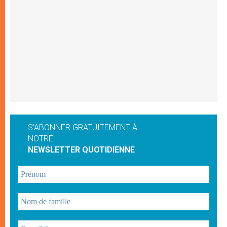
S'ABONNER GRATUITEMENT À
NOTRE
NEWSLETTER QUOTIDIENNE