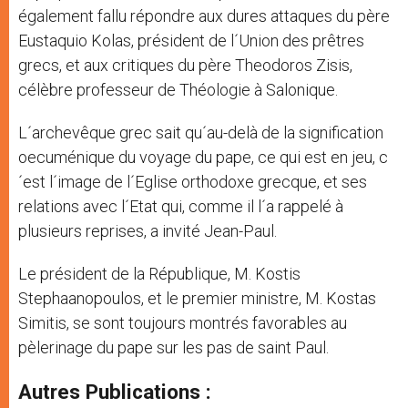
également fallu répondre aux dures attaques du père
Eustaquio Kolas, président de l´Union des prêtres
grecs, et aux critiques du père Theodoros Zisis,
célèbre professeur de Théologie à Salonique.
L´archevêque grec sait qu´au-delà de la signification
oecuménique du voyage du pape, ce qui est en jeu, c
´est l´image de l´Eglise orthodoxe grecque, et ses
relations avec l´Etat qui, comme il l´a rappelé à
plusieurs reprises, a invité Jean-Paul.
Le président de la République, M. Kostis
Stephaanopoulos, et le premier ministre, M. Kostas
Simitis, se sont toujours montrés favorables au
pèlerinage du pape sur les pas de saint Paul.
Autres Publications :