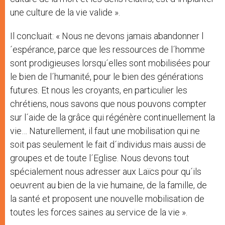
une culture de la vie valide ».
Il concluait: « Nous ne devons jamais abandonner l
´espérance, parce que les ressources de l´homme
sont prodigieuses lorsqu´elles sont mobilisées pour
le bien de l´humanité, pour le bien des générations
futures. Et nous les croyants, en particulier les
chrétiens, nous savons que nous pouvons compter
sur l´aide de la grâce qui régénère continuellement la
vie… Naturellement, il faut une mobilisation qui ne
soit pas seulement le fait d´individus mais aussi de
groupes et de toute l´Eglise. Nous devons tout
spécialement nous adresser aux Laïcs pour qu´ils
oeuvrent au bien de la vie humaine, de la famille, de
la santé et proposent une nouvelle mobilisation de
toutes les forces saines au service de la vie ».