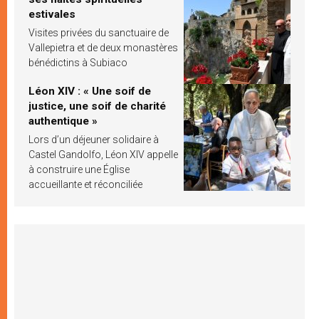
estivales
Visites privées du sanctuaire de
Vallepietra et de deux monastères
bénédictins à Subiaco
Léon XIV : « Une soif de
justice, une soif de charité
authentique »
Lors d’un déjeuner solidaire à
Castel Gandolfo, Léon XIV appelle
à construire une Église
accueillante et réconciliée