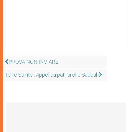
PROVA NON INVIARE
Terre Sainte : Appel du patriarche Sabbah