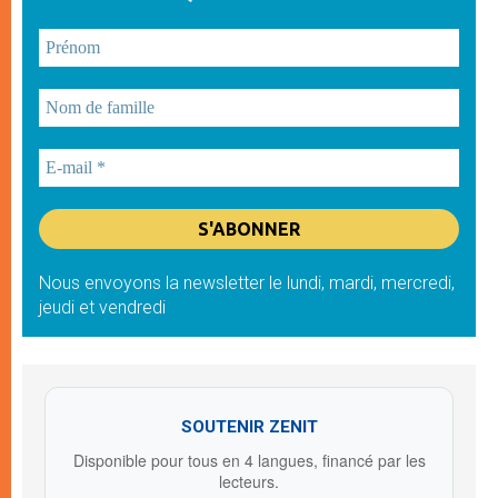
Nous envoyons la newsletter le lundi, mardi, mercredi,
jeudi et vendredi
SOUTENIR ZENIT
Disponible pour tous en 4 langues, financé par les
lecteurs.