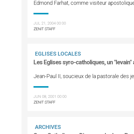
Edmond Farhat, comme visiteur apostolique 
JUL 21, 2004 00:00
ZENIT STAFF
EGLISES LOCALES
Les Eglises syro-catholiques, un "levain
Jean-Paul II, soucieux de la pastorale des j
JUN 08, 2001 00:00
ZENIT STAFF
ARCHIVES