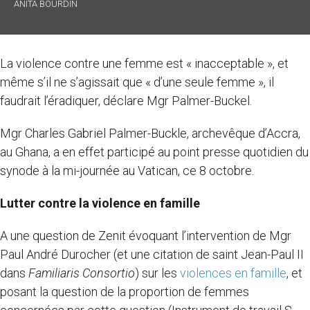
ANITA BOURDIN
La violence contre une femme est « inacceptable », et
même s’il ne s’agissait que « d’une seule femme », il
faudrait l’éradiquer, déclare Mgr Palmer-Buckel.
Mgr Charles Gabriel Palmer-Buckle, archevêque d’Accra,
au Ghana, a en effet participé au point presse quotidien du
synode à la mi-journée au Vatican, ce 8 octobre.
Lutter contre la violence en famille
A une question de Zenit évoquant l’intervention de Mgr
Paul André Durocher (et une citation de saint Jean-Paul II
dans
Familiaris Consortio
) sur les
violences en famille
, et
posant la question de la proportion de femmes