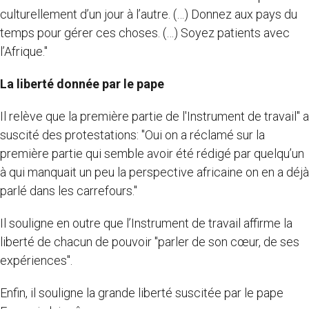
culturellement d’un jour à l’autre. (…) Donnez aux pays du
temps pour gérer ces choses. (…) Soyez patients avec
l’Afrique."
La liberté donnée par le pape
Il relève que la première partie de l'Instrument de travail" a
suscité des protestations: "Oui on a réclamé sur la
première partie qui semble avoir été rédigé par quelqu’un
à qui manquait un peu la perspective africaine on en a déjà
parlé dans les carrefours."
Il souligne en outre que l’Instrument de travail affirme la
liberté de chacun de pouvoir "parler de son cœur, de ses
expériences".
Enfin, il souligne la grande liberté suscitée par le pape