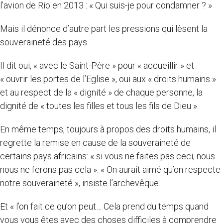
l’avion de Rio en 2013 : « Qui suis-je pour condamner ? »
Mais il dénonce d’autre part les pressions qui lèsent la
souveraineté des pays.
Il dit oui, « avec le Saint-Père » pour « accueillir » et
« ouvrir les portes de l’Eglise », oui aux « droits humains »
et au respect de la « dignité » de chaque personne, la
dignité de « toutes les filles et tous les fils de Dieu ».
En même temps, toujours à propos des droits humains, il
regrette la remise en cause de la souveraineté de
certains pays africains: « si vous ne faites pas ceci, nous
nous ne ferons pas cela ». « On aurait aimé qu’on respecte
notre souveraineté », insiste l’archevêque.
Et « l’on fait ce qu’on peut… Cela prend du temps quand
vous vous êtes avec des choses difficiles à comprendre