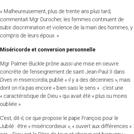
« Malheureusement, plus de trente ans plus tard,
commentait Mgr Durocher, les femmes continuent de
subir discrimination et violence de la main des hommes, y
compris de leurs époux. »
Miséricorde et conversion personnelle
Mgr Palmer-Buckle prône aussi une mise en oeuvre
concrète de l’enseignement de saint Jean-Paul II dans
Dives in misericordia
, publié « il y a des décennies », mais
dont on n’a pas encore « bien saisi le sens » : c’est une
« caractéristique de Dieu » qui avait été « plus ou moins
oubliée ».
C’est, dit-il, ce que propose le pape François pour le
Jubilé : être « miséricordieux », « ouvert aux différences »