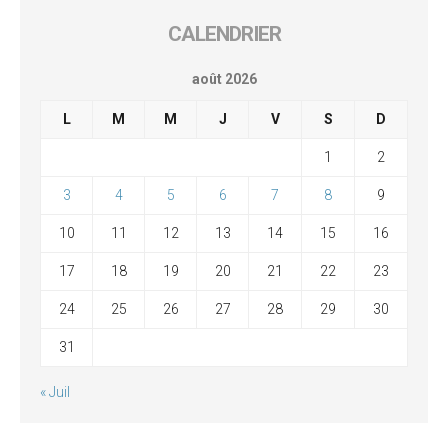
CALENDRIER
août 2026
L
M
M
J
V
S
D
1
2
3
4
5
6
7
8
9
10
11
12
13
14
15
16
17
18
19
20
21
22
23
24
25
26
27
28
29
30
31
« Juil