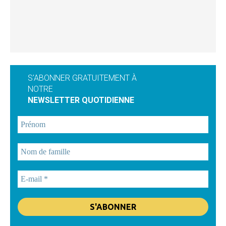
S'ABONNER GRATUITEMENT À
NOTRE
NEWSLETTER QUOTIDIENNE