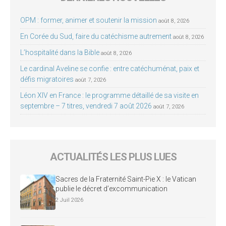
OPM : former, animer et soutenir la mission
août 8, 2026
En Corée du Sud, faire du catéchisme autrement
août 8, 2026
L’hospitalité dans la Bible
août 8, 2026
Le cardinal Aveline se confie : entre catéchuménat, paix et
défis migratoires
août 7, 2026
Léon XIV en France : le programme détaillé de sa visite en
septembre – 7 titres, vendredi 7 août 2026
août 7, 2026
ACTUALITÉS LES PLUS LUES
Sacres de la Fraternité Saint-Pie X : le Vatican
publie le décret d’excommunication
2 Juil 2026