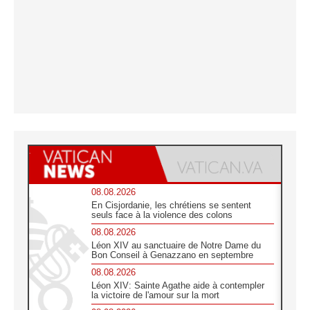
08.08.2026
En Cisjordanie, les chrétiens se sentent
seuls face à la violence des colons
08.08.2026
Léon XIV au sanctuaire de Notre Dame du
Bon Conseil à Genazzano en septembre
08.08.2026
Léon XIV: Sainte Agathe aide à contempler
la victoire de l'amour sur la mort