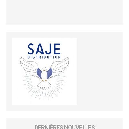
DERNIÈRES NOUVELLES