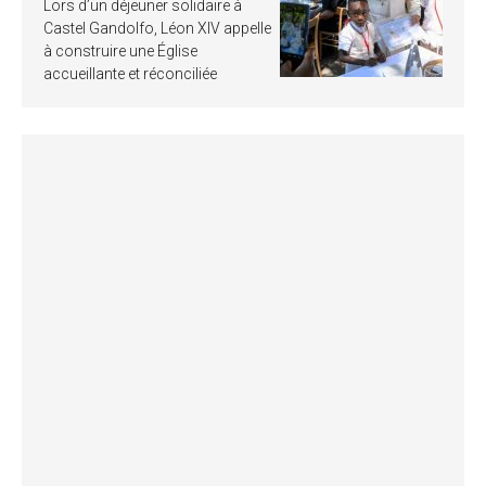
Lors d’un déjeuner solidaire à
Castel Gandolfo, Léon XIV appelle
à construire une Église
accueillante et réconciliée