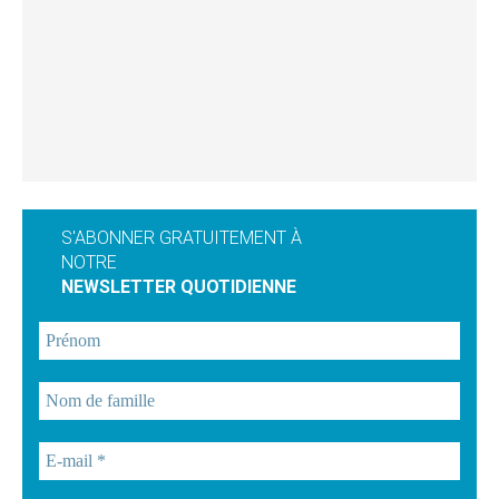
S'ABONNER GRATUITEMENT À
NOTRE
NEWSLETTER QUOTIDIENNE