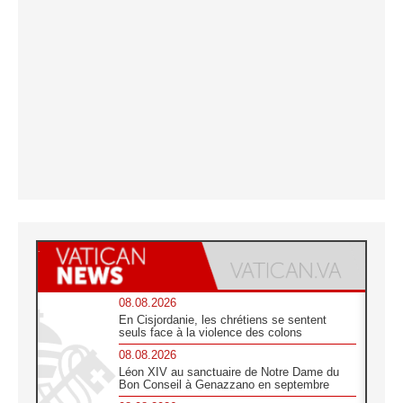
08.08.2026
En Cisjordanie, les chrétiens se sentent
seuls face à la violence des colons
08.08.2026
Léon XIV au sanctuaire de Notre Dame du
Bon Conseil à Genazzano en septembre