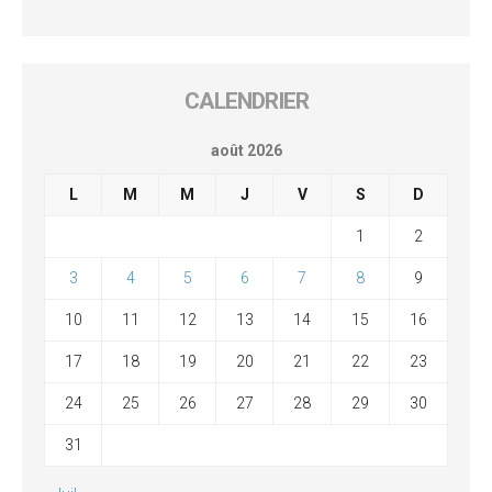
CALENDRIER
août 2026
L
M
M
J
V
S
D
1
2
3
4
5
6
7
8
9
10
11
12
13
14
15
16
17
18
19
20
21
22
23
24
25
26
27
28
29
30
31