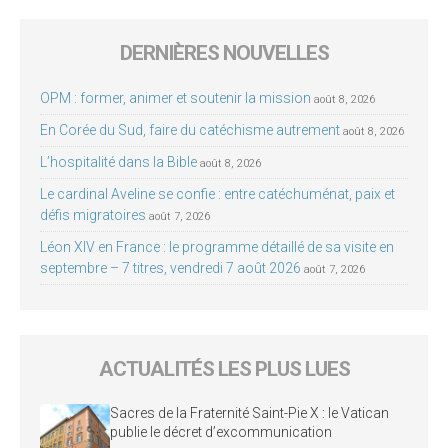
DERNIÈRES NOUVELLES
OPM : former, animer et soutenir la mission
août 8, 2026
En Corée du Sud, faire du catéchisme autrement
août 8, 2026
L’hospitalité dans la Bible
août 8, 2026
Le cardinal Aveline se confie : entre catéchuménat, paix et
défis migratoires
août 7, 2026
Léon XIV en France : le programme détaillé de sa visite en
septembre – 7 titres, vendredi 7 août 2026
août 7, 2026
ACTUALITÉS LES PLUS LUES
Sacres de la Fraternité Saint-Pie X : le Vatican
publie le décret d’excommunication