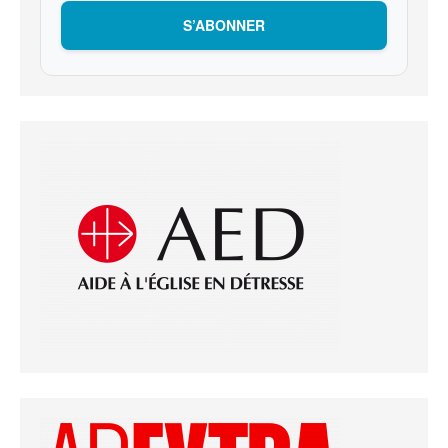
S’ABONNER