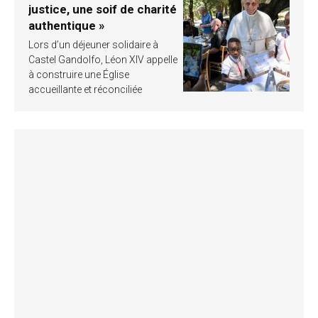
justice, une soif de charité
authentique »
Lors d’un déjeuner solidaire à
Castel Gandolfo, Léon XIV appelle
à construire une Église
accueillante et réconciliée