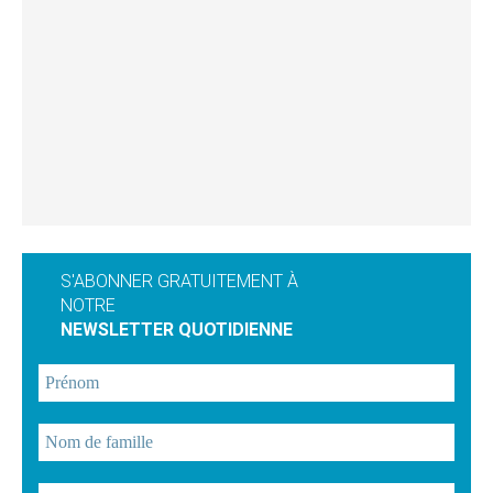
S'ABONNER GRATUITEMENT À
NOTRE
NEWSLETTER QUOTIDIENNE