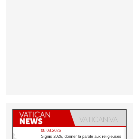
08.08.2026
Signis 2026, donner la parole aux religieuses