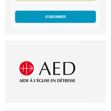
S’ABONNER