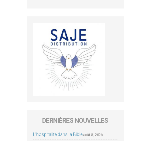
DERNIÈRES NOUVELLES
L’hospitalité dans la Bible
août 8, 2026