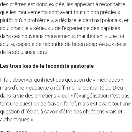
des prêtres est donc exigée, les appelant à reconnaître
que les mouvements sont avant tout un don précieux
plutôt qu’un problème », a déclaré le cardinal polonais., en
soulignant le « sérieux » de l’expérience des baptisés
dans ces nouveaux mouvements, manifestant « une foi
adulte, capable de répondre de façon adaptée aux défis
de la sécularisation ».
Les trois lois de la fécondité pastorale
Il fait observer qu’il n’est pas question de « méthodes »,
mais d’une « capacité à réaffirmer la centralité de Dieu
dans la vie des chrétiens », car « l’évangélisation n’est pas
tant une question de “savoir-faire”, mais est avant tout une
question d’ “être”, à savoir d’être des chrétiens vrais et
authentiques ».