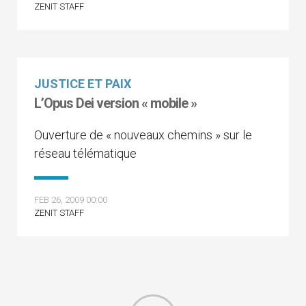
ZENIT STAFF
JUSTICE ET PAIX
L’Opus Dei version « mobile »
Ouverture de « nouveaux chemins » sur le
réseau télématique
FEB 26, 2009 00:00
ZENIT STAFF