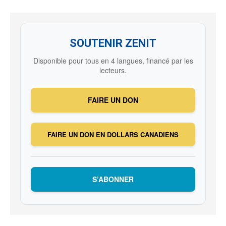
SOUTENIR ZENIT
Disponible pour tous en 4 langues, financé par les
lecteurs.
FAIRE UN DON
FAIRE UN DON EN DOLLARS CANADIENS
S’ABONNER