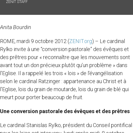
ZENIT STAFF
Anita Bourdin
ROME, mardi 9 octobre 2012 (
ZENIT.org
) – Le cardinal
Rylko invite à une “conversion pastorale” des évêques et
des prêtres pour « reconnaître que les mouvements sont
avant tout un don précieux plutôt qu’un problème » dans
l’Eglise. Il a rappelé les trois « lois » de l’évangélisation
selon le cardinal Ratzinger : appartenance au Christ et à
l’Eglise, lois du grain de moutarde, lois du grain de blé qui
meurt pour porter beaucoup de fruit.
Une conversion pastorale des évêques et des prêtres
Le cardinal Stanislas Rylko, président du Conseil pontifical