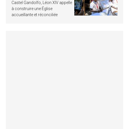
Castel Gandolfo, Léon XIV appelle
à construire une Église
accueillante et réconciliée