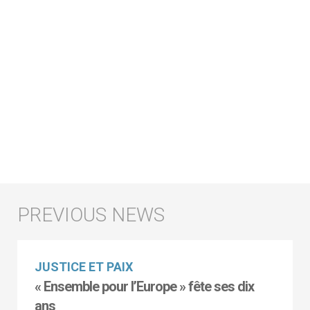
JUSTICE ET PAIX
« Ensemble pour l’Europe » fête ses dix
ans