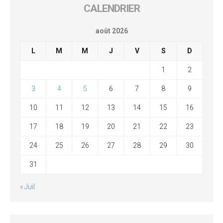
CALENDRIER
août 2026
L
M
M
J
V
S
D
1
2
3
4
5
6
7
8
9
10
11
12
13
14
15
16
17
18
19
20
21
22
23
24
25
26
27
28
29
30
31
« Juil