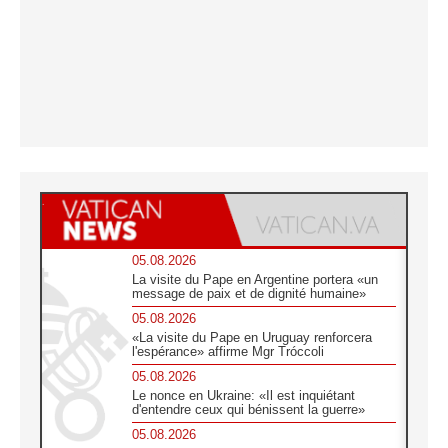
05.08.2026
La visite du Pape en Argentine portera «un
message de paix et de dignité humaine»
05.08.2026
«La visite du Pape en Uruguay renforcera
l'espérance» affirme Mgr Tróccoli
05.08.2026
Le nonce en Ukraine: «Il est inquiétant
d'entendre ceux qui bénissent la guerre»
05.08.2026