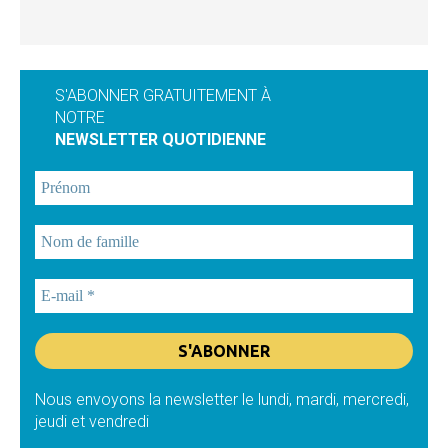
S'ABONNER GRATUITEMENT À
NOTRE
NEWSLETTER QUOTIDIENNE
Nous envoyons la newsletter le lundi, mardi, mercredi,
jeudi et vendredi