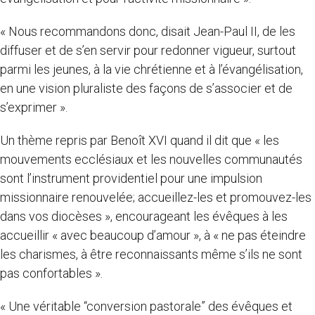
« Nous recommandons donc, disait Jean-Paul II, de les
diffuser et de s’en servir pour redonner vigueur, surtout
parmi les jeunes, à la vie chrétienne et à l’évangélisation,
en une vision pluraliste des façons de s’associer et de
s’exprimer ».
Un thème repris par Benoît XVI quand il dit que « les
mouvements ecclésiaux et les nouvelles communautés
sont l’instrument providentiel pour une impulsion
missionnaire renouvelée; accueillez-les et promouvez-les
dans vos diocèses », encourageant les évêques à les
accueillir « avec beaucoup d’amour », à « ne pas éteindre
les charismes, à être reconnaissants même s’ils ne sont
pas confortables ».
« Une véritable “conversion pastorale” des évêques et