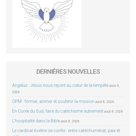
DERNIÈRES NOUVELLES
Angélus : Jésus nous rejoint au cœur de la tempête
août 9,
2026
OPM : former, animer et soutenir la mission
août 8, 2026
En Corée du Sud, faire du catéchisme autrement
août 8, 2026
L’hospitalité dans la Bible
août 8, 2026
Le cardinal Aveline se confie : entre catéchuménat, paix et