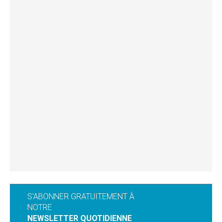
S'ABONNER GRATUITEMENT À
NOTRE
NEWSLETTER QUOTIDIENNE