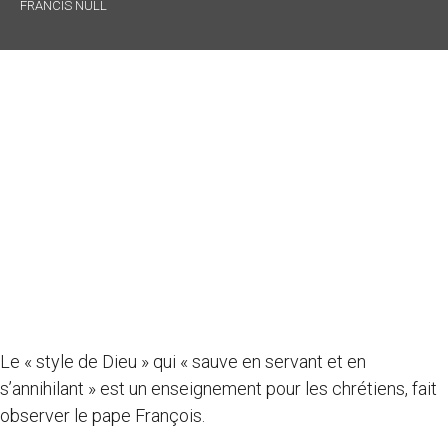
FRANCIS NULL
Le « style de Dieu » qui « sauve en servant et en
s’annihilant » est un enseignement pour les chrétiens, fait
observer le pape François.