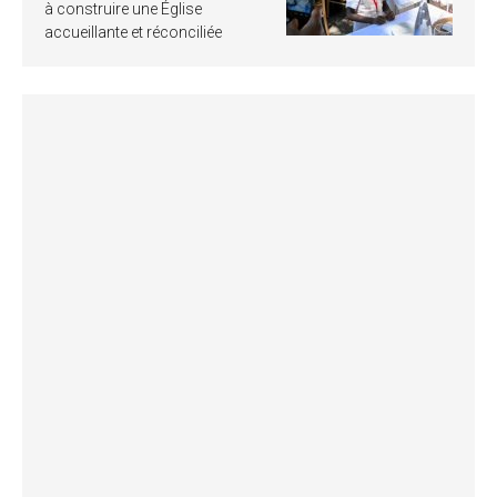
à construire une Église
accueillante et réconciliée