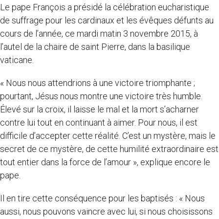
Le pape François a présidé la célébration eucharistique
de suffrage pour les cardinaux et les évêques défunts au
cours de l’année, ce mardi matin 3 novembre 2015, à
l’autel de la chaire de saint Pierre, dans la basilique
vaticane.
« Nous nous attendrions à une victoire triomphante ;
pourtant, Jésus nous montre une victoire très humble.
Élevé sur la croix, il laisse le mal et la mort s’acharner
contre lui tout en continuant à aimer. Pour nous, il est
difficile d’accepter cette réalité. C’est un mystère, mais le
secret de ce mystère, de cette humilité extraordinaire est
tout entier dans la force de l’amour », explique encore le
pape.
Il en tire cette conséquence pour les baptisés : « Nous
aussi, nous pouvons vaincre avec lui, si nous choisissons