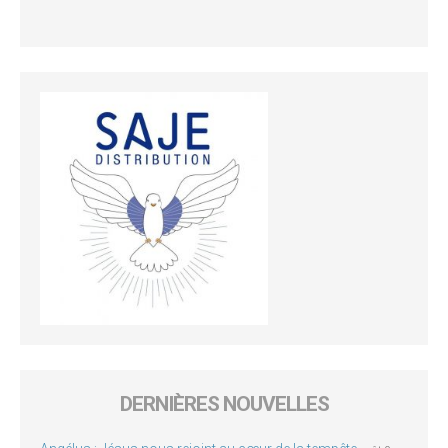
DERNIÈRES NOUVELLES