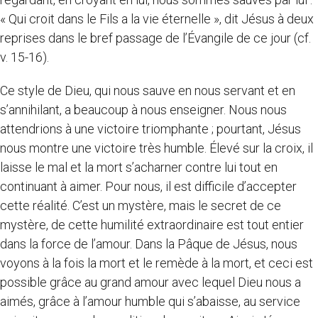
« Qui croit dans le Fils a la vie éternelle », dit Jésus à deux
reprises dans le bref passage de l’Évangile de ce jour (cf.
v. 15-16).
Ce style de Dieu, qui nous sauve en nous servant et en
s’annihilant, a beaucoup à nous enseigner. Nous nous
attendrions à une victoire triomphante ; pourtant, Jésus
nous montre une victoire très humble. Élevé sur la croix, il
laisse le mal et la mort s’acharner contre lui tout en
continuant à aimer. Pour nous, il est difficile d’accepter
cette réalité. C’est un mystère, mais le secret de ce
mystère, de cette humilité extraordinaire est tout entier
dans la force de l’amour. Dans la Pâque de Jésus, nous
voyons à la fois la mort et le remède à la mort, et ceci est
possible grâce au grand amour avec lequel Dieu nous a
aimés, grâce à l’amour humble qui s’abaisse, au service