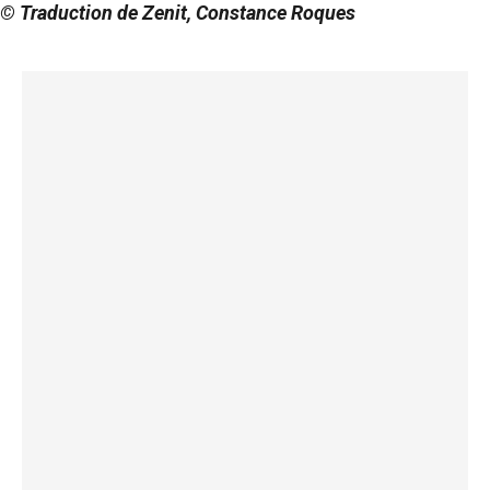
© Traduction de Zenit, Constance Roques