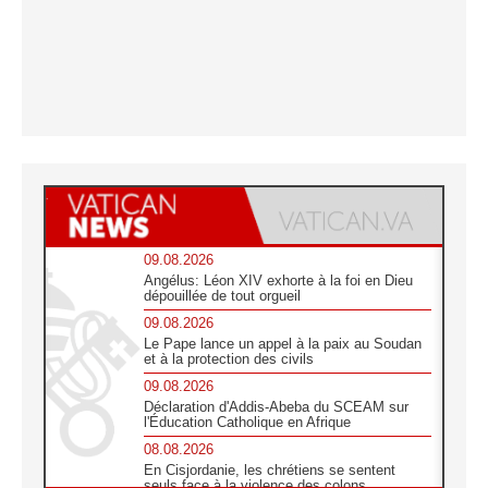
09.08.2026
Angélus: Léon XIV exhorte à la foi en Dieu
dépouillée de tout orgueil
09.08.2026
Le Pape lance un appel à la paix au Soudan
et à la protection des civils
09.08.2026
Déclaration d'Addis-Abeba du SCEAM sur
l'Éducation Catholique en Afrique
08.08.2026
En Cisjordanie, les chrétiens se sentent
seuls face à la violence des colons