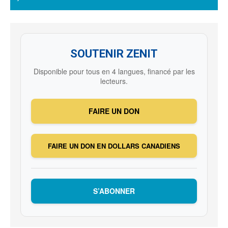
SOUTENIR ZENIT
Disponible pour tous en 4 langues, financé par les
lecteurs.
FAIRE UN DON
FAIRE UN DON EN DOLLARS CANADIENS
S’ABONNER