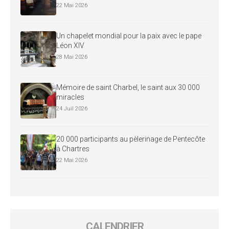
22 Mai 2026
Un chapelet mondial pour la paix avec le pape
Léon XIV
28 Mai 2026
Mémoire de saint Charbel, le saint aux 30 000
miracles
24 Juil 2026
20 000 participants au pèlerinage de Pentecôte
à Chartres
22 Mai 2026
CALENDRIER