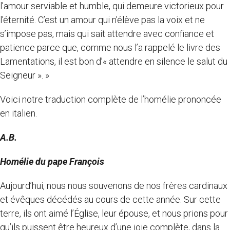
l’amour serviable et humble, qui demeure victorieux pour
l’éternité. C’est un amour qui n’élève pas la voix et ne
s’impose pas, mais qui sait attendre avec confiance et
patience parce que, comme nous l’a rappelé le livre des
Lamentations, il est bon d’« attendre en silence le salut du
Seigneur ». »
Voici notre traduction complète de l’homélie prononcée
en italien.
A.B.
Homélie du pape François
Aujourd’hui, nous nous souvenons de nos frères cardinaux
et évêques décédés au cours de cette année. Sur cette
terre, ils ont aimé l’Église, leur épouse, et nous prions pour
qu’ils puissent être heureux d’une joie complète, dans la