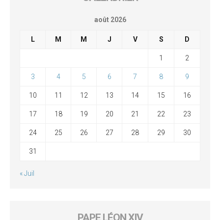
août 2026
L
M
M
J
V
S
D
1
2
3
4
5
6
7
8
9
10
11
12
13
14
15
16
17
18
19
20
21
22
23
24
25
26
27
28
29
30
31
« Juil
PAPE LÉON XIV