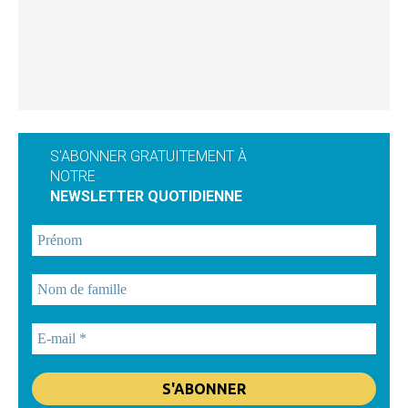
S'ABONNER GRATUITEMENT À
NOTRE
NEWSLETTER QUOTIDIENNE