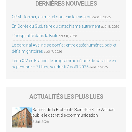
DERNIÈRES NOUVELLES
OPM : former, animer et soutenir la mission
août 8, 2026
En Corée du Sud, faire du catéchisme autrement
août 8, 2026
L’hospitalité dans la Bible
août 8, 2026
Le cardinal Aveline se confie : entre catéchuménat, paix et
défis migratoires
août 7, 2026
Léon XIV en France : le programme détaillé de sa visite en
septembre – 7 titres, vendredi 7 août 2026
août 7, 2026
ACTUALITÉS LES PLUS LUES
Sacres de la Fraternité Saint-Pie X : le Vatican
publie le décret d’excommunication
2 Juil 2026