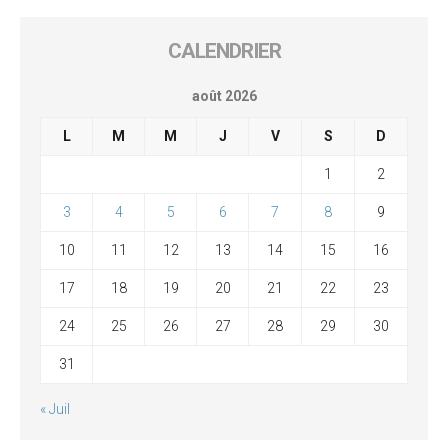
CALENDRIER
août 2026
L
M
M
J
V
S
D
1
2
3
4
5
6
7
8
9
10
11
12
13
14
15
16
17
18
19
20
21
22
23
24
25
26
27
28
29
30
31
« Juil