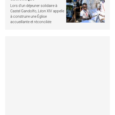
Lors d’un déjeuner solidaire à
Castel Gandolfo, Léon XIV appelle
à construire une Église
accueillante et réconciliée