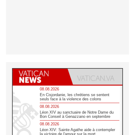
08.08.2026
En Cisjordanie, les chrétiens se sentent
seuls face à la violence des colons
08.08.2026
Léon XIV au sanctuaire de Notre Dame du
Bon Conseil à Genazzano en septembre
08.08.2026
Léon XIV: Sainte Agathe aide à contempler
la victoire de l'amour sur la mort