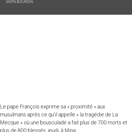
ANITA BOURDIN
Le pape François exprime sa « proximité » aux
musulmans après ce qu'il appelle « la tragédie de La
Mecque » où une bousculade a fait plus de 700 morts et
plus de 800 blessés, jeudi, à Mina.