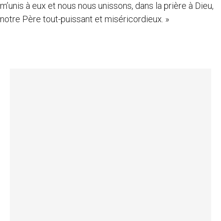
m’unis à eux et nous nous unissons, dans la prière à Dieu,
notre Père tout-puissant et miséricordieux. »