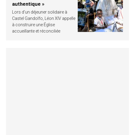
authentique »
Lors d’un déjeuner solidaire à
Castel Gandolfo, Léon XIV appelle
à construire une Église
accueillante et réconciliée