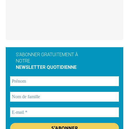
S'ABONNER GRATUITEMENT À
NOTRE
NEWSLETTER QUOTIDIENNE