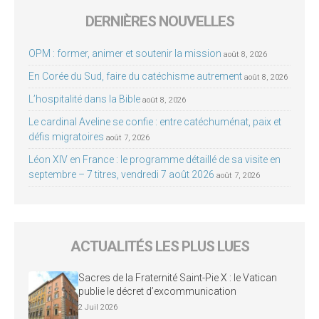
DERNIÈRES NOUVELLES
OPM : former, animer et soutenir la mission
août 8, 2026
En Corée du Sud, faire du catéchisme autrement
août 8, 2026
L’hospitalité dans la Bible
août 8, 2026
Le cardinal Aveline se confie : entre catéchuménat, paix et
défis migratoires
août 7, 2026
Léon XIV en France : le programme détaillé de sa visite en
septembre – 7 titres, vendredi 7 août 2026
août 7, 2026
ACTUALITÉS LES PLUS LUES
Sacres de la Fraternité Saint-Pie X : le Vatican
publie le décret d’excommunication
2 Juil 2026