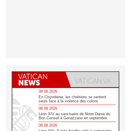
08.08.2026
En Cisjordanie, les chrétiens se sentent
seuls face à la violence des colons
08.08.2026
Léon XIV au sanctuaire de Notre Dame du
Bon Conseil à Genazzano en septembre
08.08.2026
Léon XIV: Sainte Agathe aide à contempler