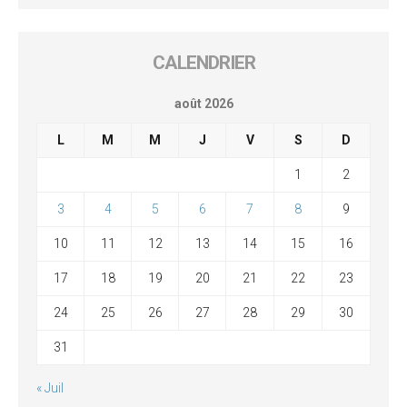
CALENDRIER
août 2026
L
M
M
J
V
S
D
1
2
3
4
5
6
7
8
9
10
11
12
13
14
15
16
17
18
19
20
21
22
23
24
25
26
27
28
29
30
31
« Juil