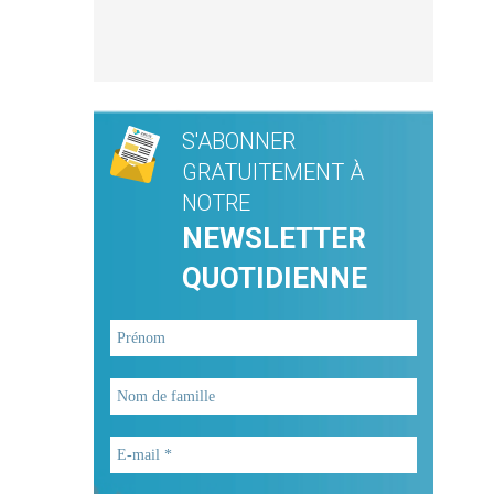
S'ABONNER
GRATUITEMENT À
NOTRE
NEWSLETTER
QUOTIDIENNE