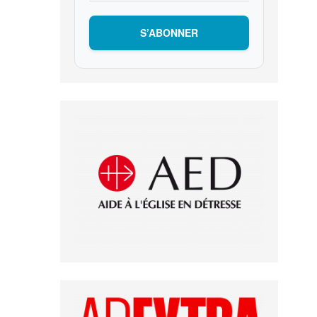
S’ABONNER