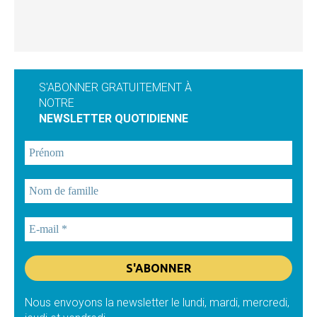
S'ABONNER GRATUITEMENT À
NOTRE
NEWSLETTER QUOTIDIENNE
Nous envoyons la newsletter le lundi, mardi, mercredi,