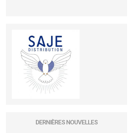
DERNIÈRES NOUVELLES