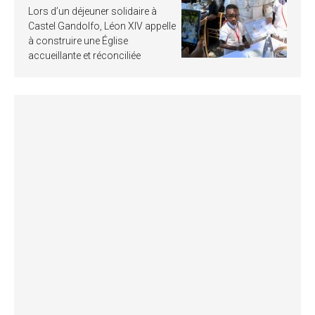
Lors d’un déjeuner solidaire à
Castel Gandolfo, Léon XIV appelle
à construire une Église
accueillante et réconciliée