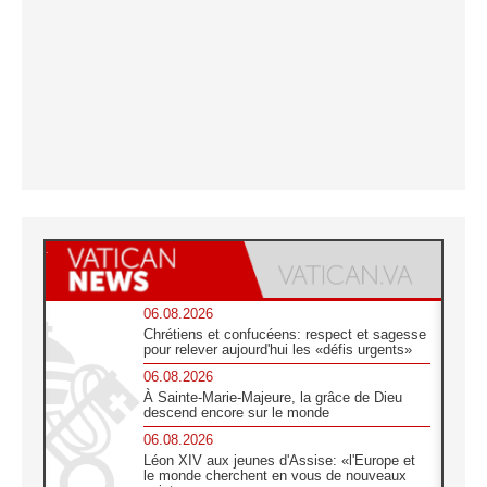
06.08.2026
Chrétiens et confucéens: respect et sagesse
pour relever aujourd'hui les «défis urgents»
06.08.2026
À Sainte-Marie-Majeure, la grâce de Dieu
descend encore sur le monde
06.08.2026
Léon XIV aux jeunes d'Assise: «l'Europe et
le monde cherchent en vous de nouveaux