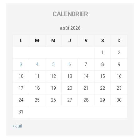
CALENDRIER
août 2026
L
M
M
J
V
S
D
1
2
3
4
5
6
7
8
9
10
11
12
13
14
15
16
17
18
19
20
21
22
23
24
25
26
27
28
29
30
31
« Juil