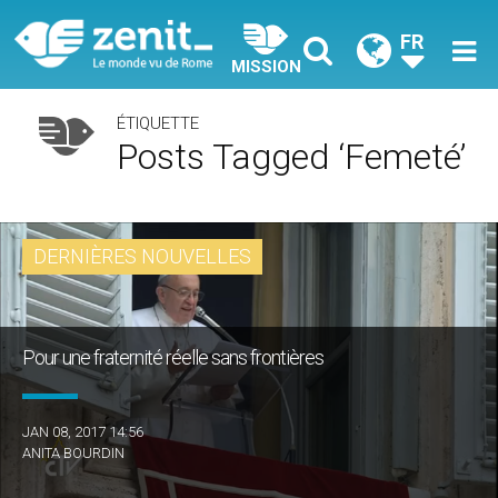
FR
MISSION
ÉTIQUETTE
Posts Tagged ‘femeté’
DERNIÈRES NOUVELLES
Pour une fraternité réelle sans frontières
JAN 08, 2017 14:56
ANITA BOURDIN