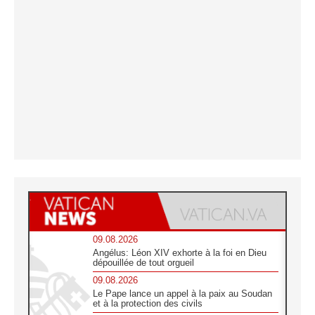
09.08.2026
Angélus: Léon XIV exhorte à la foi en Dieu
dépouillée de tout orgueil
09.08.2026
Le Pape lance un appel à la paix au Soudan
et à la protection des civils