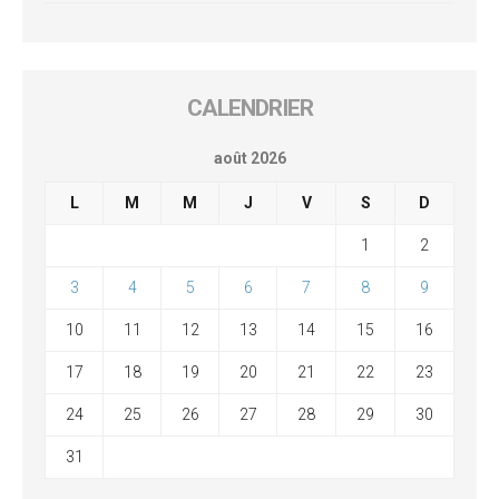
CALENDRIER
août 2026
L
M
M
J
V
S
D
1
2
3
4
5
6
7
8
9
10
11
12
13
14
15
16
17
18
19
20
21
22
23
24
25
26
27
28
29
30
31