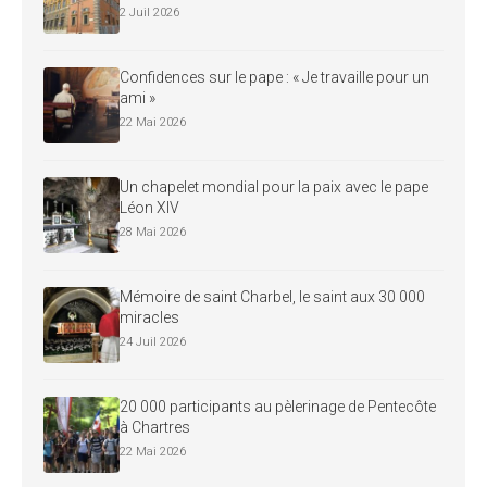
2 Juil 2026
Confidences sur le pape : « Je travaille pour un
ami »
22 Mai 2026
Un chapelet mondial pour la paix avec le pape
Léon XIV
28 Mai 2026
Mémoire de saint Charbel, le saint aux 30 000
miracles
24 Juil 2026
20 000 participants au pèlerinage de Pentecôte
à Chartres
22 Mai 2026