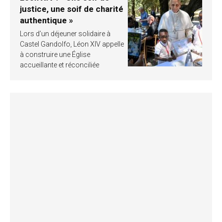
justice, une soif de charité
authentique »
Lors d’un déjeuner solidaire à
Castel Gandolfo, Léon XIV appelle
à construire une Église
accueillante et réconciliée