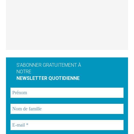
S'ABONNER GRATUITEMENT À
NOTRE
NEWSLETTER QUOTIDIENNE