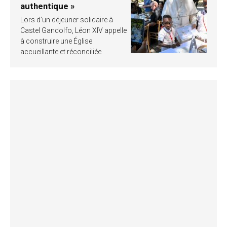
authentique »
Lors d’un déjeuner solidaire à
Castel Gandolfo, Léon XIV appelle
à construire une Église
accueillante et réconciliée