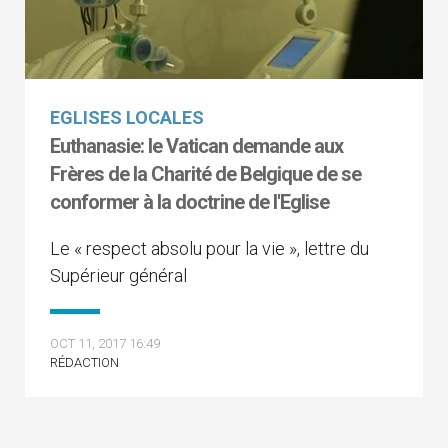
EGLISES LOCALES
Euthanasie: le Vatican demande aux
Frères de la Charité de Belgique de se
conformer à la doctrine de l'Eglise
Le « respect absolu pour la vie », lettre du
Supérieur général
OCT 11, 2017 16:49
RÉDACTION