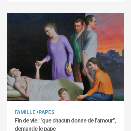
FAMILLE
•
PAPES
Fin de vie : "que chacun donne de l’amour",
demande le pape