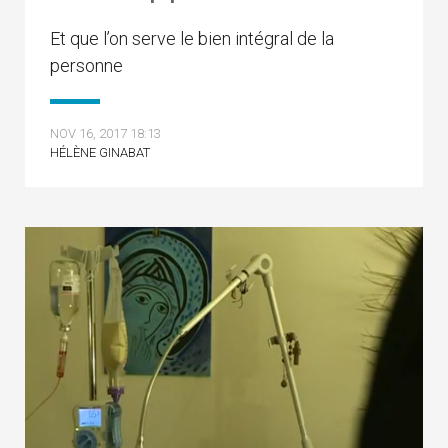
Et que l’on serve le bien intégral de la
personne
NOV 16, 2017 18:13
HÉLÈNE GINABAT