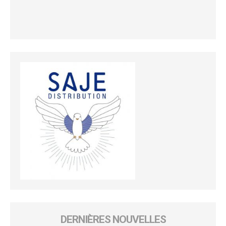
DERNIÈRES NOUVELLES