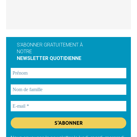
S'ABONNER GRATUITEMENT À
NOTRE
NEWSLETTER QUOTIDIENNE