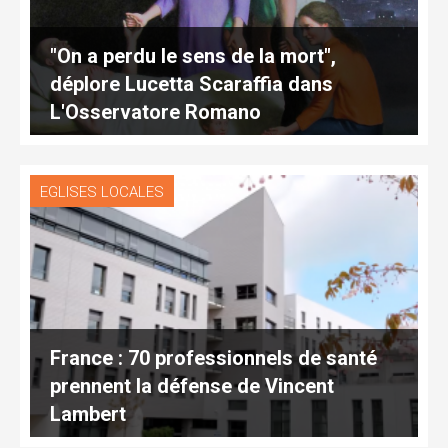
"On a perdu le sens de la mort",
déplore Lucetta Scaraffia dans
L'Osservatore Romano
EGLISES LOCALES
France : 70 professionnels de santé
prennent la défense de Vincent
Lambert