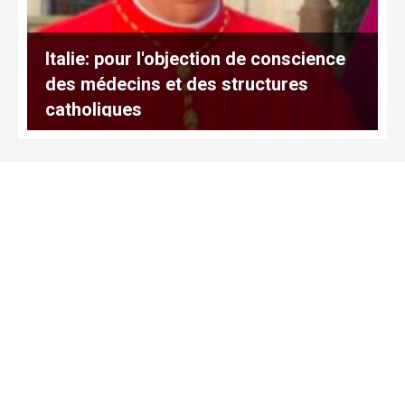
Italie: pour l'objection de conscience
des médecins et des structures
catholiques