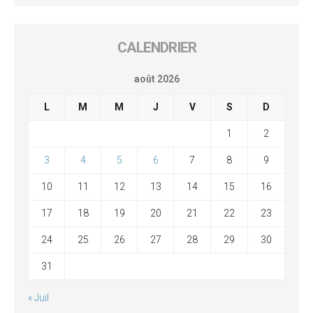
CALENDRIER
août 2026
L
M
M
J
V
S
D
1
2
3
4
5
6
7
8
9
10
11
12
13
14
15
16
17
18
19
20
21
22
23
24
25
26
27
28
29
30
31
« Juil