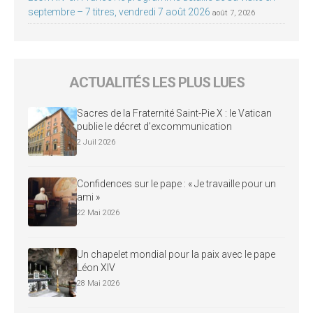
septembre – 7 titres, vendredi 7 août 2026
août 7, 2026
ACTUALITÉS LES PLUS LUES
Sacres de la Fraternité Saint-Pie X : le Vatican
publie le décret d’excommunication
2 Juil 2026
Confidences sur le pape : « Je travaille pour un
ami »
22 Mai 2026
Un chapelet mondial pour la paix avec le pape
Léon XIV
28 Mai 2026