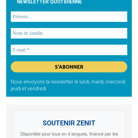
NEWSLETTER QUOTIDIENNE
Nous envoyons la newsletter le lundi, mardi, mercredi,
jeudi et vendredi
SOUTENIR ZENIT
Disponible pour tous en 4 langues, financé par les