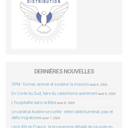
DERNIÈRES NOUVELLES
OPM : former, animer et soutenir la mission
août 8, 2026
En Corée du Sud, faire du catéchisme autrement
août 8, 2026
L’hospitalité dans la Bible
août 8, 2026
Le cardinal Aveline se confie : entre catéchuménat, paix et
défis migratoires
août 7, 2026
Léon XIV en France : le programme détaillé de sa visite en