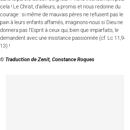
cela ! Le Christ, d’ailleurs, a promis et nous redonne du
courage : si même de mauvais pères ne refusent pas le
pain à leurs enfants affamés, imaginons-nous si Dieu ne
donnera pas l’Esprit à ceux qui, bien que imparfaits, le
demandent avec une insistance passionnée (cf. Lc 11,9-
13) !
© Traduction de Zenit, Constance Roques