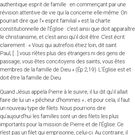
authentique esprit de famille : en commençant par une
révision attentive de vie qui la concerne elle-même. On
pourrait dire que l’« esprit familial » est la charte
constitutionnelle de l’Église : c’est ainsi que doit apparaître
le christianisme, et c’est ainsi qu’il doit être. C’est écrit
clairement : « Vous qui autrefois étiez loin, dit saint
Paul, […] vous n’êtes plus des étrangers ni des gens de
passage, vous êtes concitoyens des saints, vous êtes
membres de la famille de Dieu » (Ép 2,19). L’Église est et
doit être la famille de Dieu.
Quand Jésus appela Pierre à le suivre, il lui dit qu’il allait
faire de lui un « pêcheur d’hommes » ; et pour cela, il faut
un nouveau type de filets. Nous pourrions dire
qu’aujourd’hui les familles sont un des filets les plus
importants pour la mission de Pierre et de l’Église. Ce
n’est pas un filet qui emprisonne, celui-ci. Au contraire, il