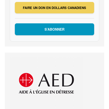
FAIRE UN DON EN DOLLARS CANADIENS
S’ABONNER