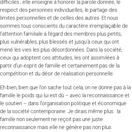
difficiles ; elle enseigne à honorer la parole donnée, le
respect des personnes individuelles, le partage des
limites personnelles et de celles des autres. Et nous
sommes tous conscients du caractère irremplaçable de
l’attention familiale à l’égard des membres plus petits,
plus vulnérables, plus blessés et jusqu’à ceux qui ont
mené les vies les plus désordonnées. Dans la société,
ceux qui adoptent ces attitudes, les ont assimilées à
partir d’un esprit de famille et certainement pas de la
compétition et du désir de réalisation personnelle.
Eh bien, bien que l’on sache tout cela, on ne donne pas à la
famille le poids qui lui est dû – avec la reconnaissance et
le soutien – dans l’organisation politique et économique
de la société contemporaine. Je dirais même plus : la
famille non seulement ne reçoit pas une juste
reconnaissance mais elle ne génère pas non plus