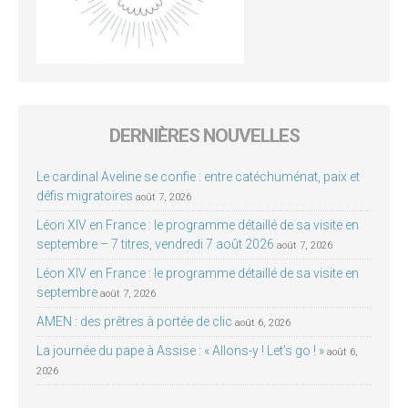
DERNIÈRES NOUVELLES
Le cardinal Aveline se confie : entre catéchuménat, paix et
défis migratoires
août 7, 2026
Léon XIV en France : le programme détaillé de sa visite en
septembre – 7 titres, vendredi 7 août 2026
août 7, 2026
Léon XIV en France : le programme détaillé de sa visite en
septembre
août 7, 2026
AMEN : des prêtres à portée de clic
août 6, 2026
La journée du pape à Assise : « Allons-y ! Let’s go ! »
août 6,
2026