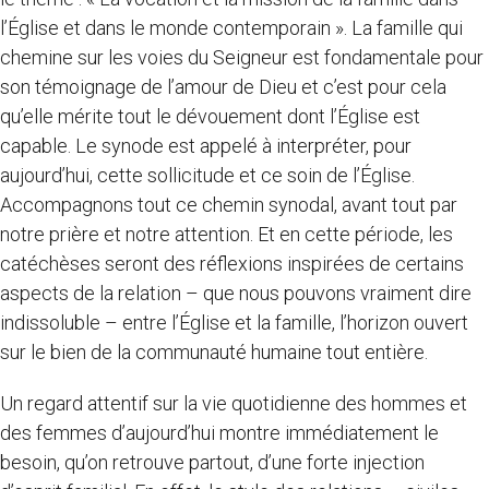
l’Église et dans le monde contemporain ». La famille qui
chemine sur les voies du Seigneur est fondamentale pour
son témoignage de l’amour de Dieu et c’est pour cela
qu’elle mérite tout le dévouement dont l’Église est
capable. Le synode est appelé à interpréter, pour
aujourd’hui, cette sollicitude et ce soin de l’Église.
Accompagnons tout ce chemin synodal, avant tout par
notre prière et notre attention. Et en cette période, les
catéchèses seront des réflexions inspirées de certains
aspects de la relation – que nous pouvons vraiment dire
indissoluble – entre l’Église et la famille, l’horizon ouvert
sur le bien de la communauté humaine tout entière.
Un regard attentif sur la vie quotidienne des hommes et
des femmes d’aujourd’hui montre immédiatement le
besoin, qu’on retrouve partout, d’une forte injection