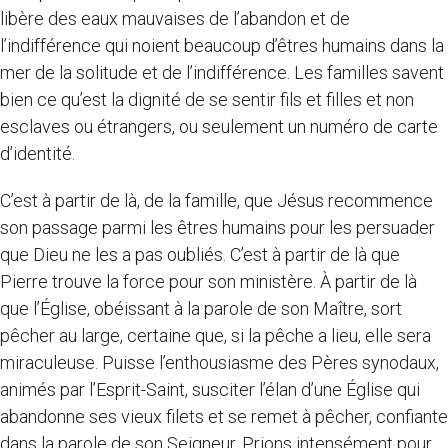
libère des eaux mauvaises de l’abandon et de
l’indifférence qui noient beaucoup d’êtres humains dans la
mer de la solitude et de l’indifférence. Les familles savent
bien ce qu’est la dignité de se sentir fils et filles et non
esclaves ou étrangers, ou seulement un numéro de carte
d’identité.
C’est à partir de là, de la famille, que Jésus recommence
son passage parmi les êtres humains pour les persuader
que Dieu ne les a pas oubliés. C’est à partir de là que
Pierre trouve la force pour son ministère. À partir de là
que l’Église, obéissant à la parole de son Maître, sort
pêcher au large, certaine que, si la pêche a lieu, elle sera
miraculeuse. Puisse l’enthousiasme des Pères synodaux,
animés par l’Esprit-Saint, susciter l’élan d’une Église qui
abandonne ses vieux filets et se remet à pêcher, confiante
dans la parole de son Seigneur. Prions intensément pour