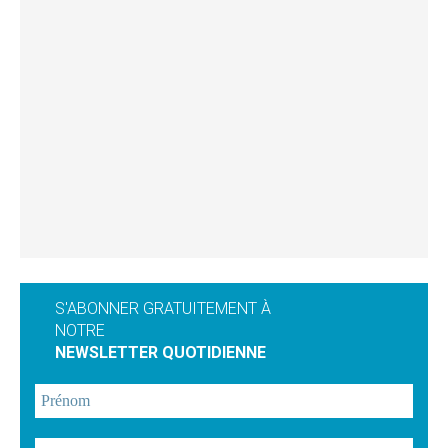
S'ABONNER GRATUITEMENT À
NOTRE
NEWSLETTER QUOTIDIENNE