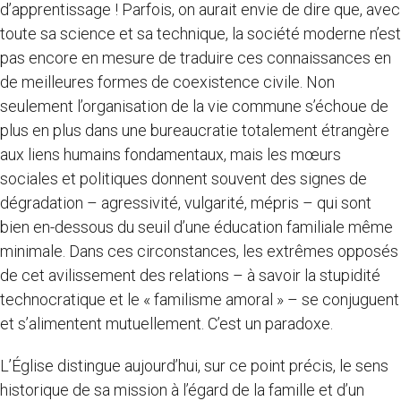
d’apprentissage ! Parfois, on aurait envie de dire que, avec
toute sa science et sa technique, la société moderne n’est
pas encore en mesure de traduire ces connaissances en
de meilleures formes de coexistence civile. Non
seulement l’organisation de la vie commune s’échoue de
plus en plus dans une bureaucratie totalement étrangère
aux liens humains fondamentaux, mais les mœurs
sociales et politiques donnent souvent des signes de
dégradation – agressivité, vulgarité, mépris – qui sont
bien en-dessous du seuil d’une éducation familiale même
minimale. Dans ces circonstances, les extrêmes opposés
de cet avilissement des relations – à savoir la stupidité
technocratique et le « familisme amoral » – se conjuguent
et s’alimentent mutuellement. C’est un paradoxe.
L’Église distingue aujourd’hui, sur ce point précis, le sens
historique de sa mission à l’égard de la famille et d’un