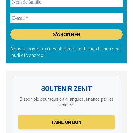
Nous envoyons la newsletter le lundi, mardi, mercredi,
jeudi et vendredi
SOUTENIR ZENIT
Disponible pour tous en 4 langues, financé par les
lecteurs.
FAIRE UN DON