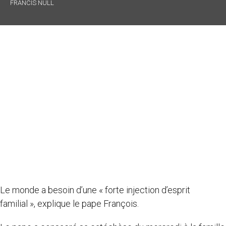
FRANCIS NULL
Le monde a besoin d’une « forte injection d’esprit
familial », explique le pape François.