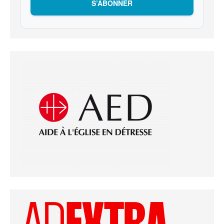
S’ABONNER