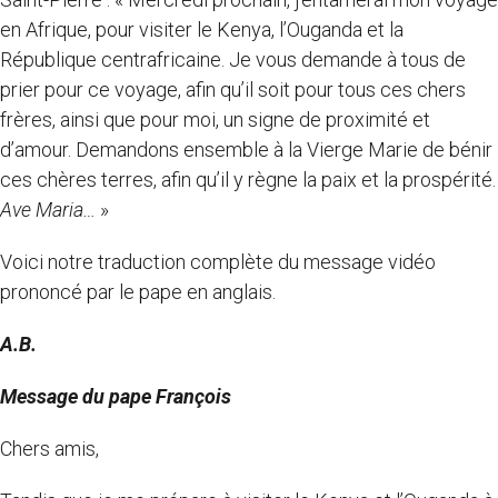
en Afrique, pour visiter le Kenya, l’Ouganda et la
République centrafricaine. Je vous demande à tous de
prier pour ce voyage, afin qu’il soit pour tous ces chers
frères, ainsi que pour moi, un signe de proximité et
d’amour. Demandons ensemble à la Vierge Marie de bénir
ces chères terres, afin qu’il y règne la paix et la prospérité.
Ave Maria…
»
Voici notre traduction complète du message vidéo
prononcé par le pape en anglais.
A.B.
Message du pape François
Chers amis,