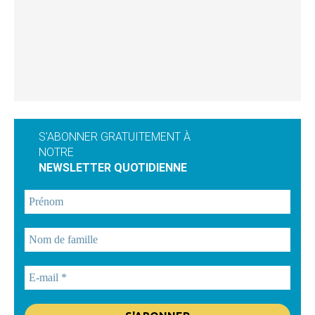
S'ABONNER GRATUITEMENT À
NOTRE
NEWSLETTER QUOTIDIENNE