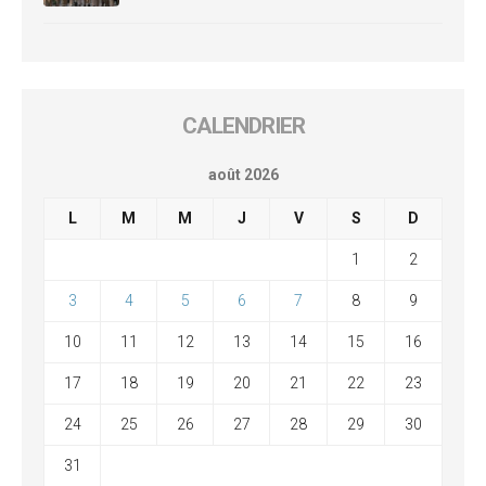
CALENDRIER
août 2026
L
M
M
J
V
S
D
1
2
3
4
5
6
7
8
9
10
11
12
13
14
15
16
17
18
19
20
21
22
23
24
25
26
27
28
29
30
31