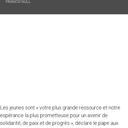
FRANCIS NULL
Les jeunes sont « votre plus grande ressource et notre
espérance la plus prometteuse pour un avenir de
solidarité, de paix et de progrès », déclare le pape aux