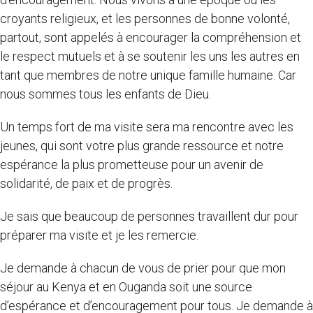
croyants religieux, et les personnes de bonne volonté,
partout, sont appelés à encourager la compréhension et
le respect mutuels et à se soutenir les uns les autres en
tant que membres de notre unique famille humaine. Car
nous sommes tous les enfants de Dieu.
Un temps fort de ma visite sera ma rencontre avec les
jeunes, qui sont votre plus grande ressource et notre
espérance la plus prometteuse pour un avenir de
solidarité, de paix et de progrès.
Je sais que beaucoup de personnes travaillent dur pour
préparer ma visite et je les remercie.
Je demande à chacun de vous de prier pour que mon
séjour au Kenya et en Ouganda soit une source
d’espérance et d’encouragement pour tous. Je demande à