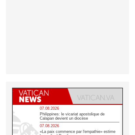
07.08.2026
Philippines: le vicariat apostolique de
Calapan devient un diocèse
07.08.2026
«La paix commence par l'empathie» estime