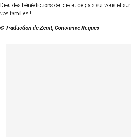
Dieu des bénédictions de joie et de paix sur vous et sur
vos familles !
© Traduction de Zenit, Constance Roques