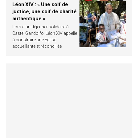
Léon XIV : « Une soif de
justice, une soif de charité
authentique »
Lors d’un déjeuner solidaire à
Castel Gandolfo, Léon XIV appelle
à construire une Église
accueillante et réconciliée