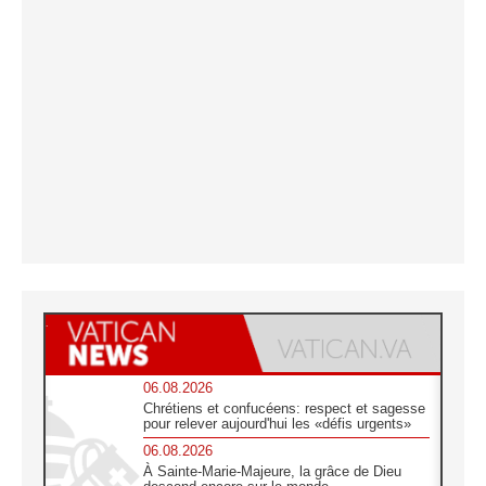
06.08.2026
Chrétiens et confucéens: respect et sagesse
pour relever aujourd'hui les «défis urgents»
06.08.2026
À Sainte-Marie-Majeure, la grâce de Dieu