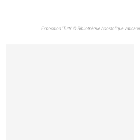
Exposition "Tutti" © Bibliothèque Apostolique Vaticane