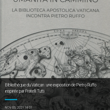
Bibliothèque du Vatican : une exposition de Pietro Ruffo
inspirée par Fratelli Tutti
NOV 05, 2021 18:01