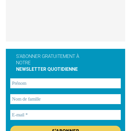
S'ABONNER GRATUITEMENT À
NOTRE
NEWSLETTER QUOTIDIENNE