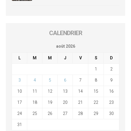
CALENDRIER
août 2026
L
M
M
J
V
S
D
1
2
3
4
5
6
7
8
9
10
11
12
13
14
15
16
17
18
19
20
21
22
23
24
25
26
27
28
29
30
31