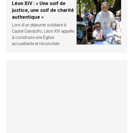
Léon XIV : « Une soif de
justice, une soif de charité
authentique »
Lors d’un déjeuner solidaire à
Castel Gandolfo, Léon XIV appelle
à construire une Église
accueillante et réconciliée