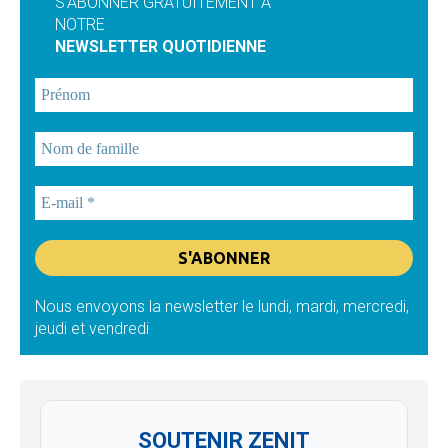
S'ABONNER GRATUITEMENT À
NOTRE
NEWSLETTER QUOTIDIENNE
Nous envoyons la newsletter le lundi, mardi, mercredi,
jeudi et vendredi
SOUTENIR ZENIT