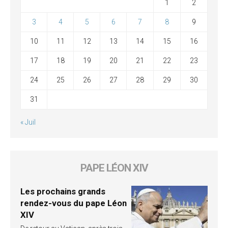
1
2
3
4
5
6
7
8
9
10
11
12
13
14
15
16
17
18
19
20
21
22
23
24
25
26
27
28
29
30
31
« Juil
PAPE LÉON XIV
Les prochains grands
rendez-vous du pape Léon
XIV