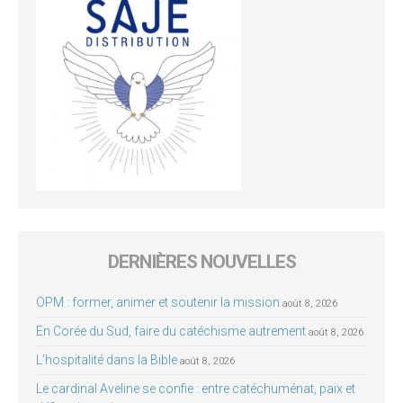
DERNIÈRES NOUVELLES
OPM : former, animer et soutenir la mission
août 8, 2026
En Corée du Sud, faire du catéchisme autrement
août 8, 2026
L’hospitalité dans la Bible
août 8, 2026
Le cardinal Aveline se confie : entre catéchuménat, paix et