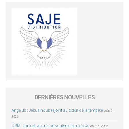
DERNIÈRES NOUVELLES
Angélus : Jésus nous rejoint au cœur de la tempête
août 9,
2026
OPM : former, animer et soutenir la mission
août 8, 2026