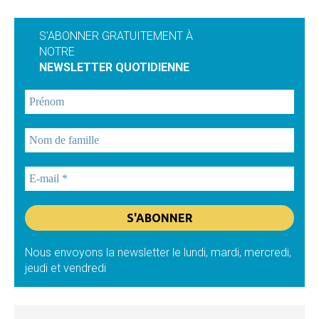
S'ABONNER GRATUITEMENT À
NOTRE
NEWSLETTER QUOTIDIENNE
Nous envoyons la newsletter le lundi, mardi, mercredi,
jeudi et vendredi