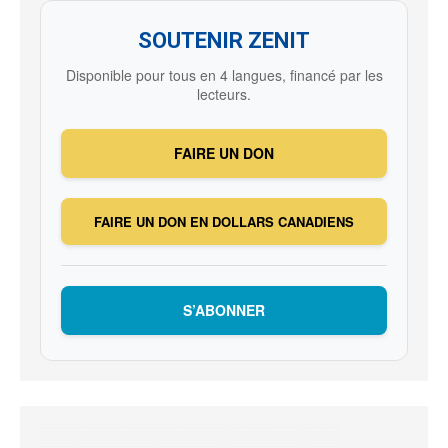
SOUTENIR ZENIT
Disponible pour tous en 4 langues, financé par les
lecteurs.
FAIRE UN DON
FAIRE UN DON EN DOLLARS CANADIENS
S’ABONNER