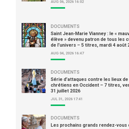
AUG 06, 2026 16:02
DOCUMENTS
Saint Jean-Marie Vianney : le « mau
élève » devenu patron de tous les 
de l’univers – 5 titres, mardi 4 août
AUG 04, 2026 16:47
DOCUMENTS
Série d’attaques contre les lieux de
chrétiens en Occident – 7 titres, ve
31 juillet 2026
JUL 31, 2026 17:41
DOCUMENTS
Les prochains grands rendez-vous 