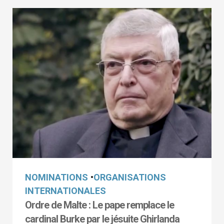
NOMINATIONS
•
ORGANISATIONS
INTERNATIONALES
Ordre de Malte : Le pape remplace le
cardinal Burke par le jésuite Ghirlanda