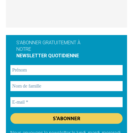
S'ABONNER GRATUITEMENT À
NOTRE
NEWSLETTER QUOTIDIENNE
Nous envoyons la newsletter le lundi, mardi, mercredi,