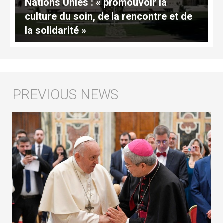
Nations Unies : « promouvoir la
culture du soin, de la rencontre et de
la solidarité »