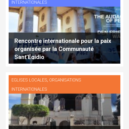
INTERNATIONALES
Rencontre internationale pour la paix
organisée par la Communauté
Sant’Egidio
,
EGLISES LOCALES
ORGANISATIONS
INTERNATIONALES