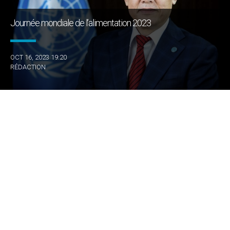
Journée mondiale de l’alimentation 2023
OCT 16, 2023 19:20
RÉDACTION