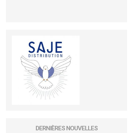
DERNIÈRES NOUVELLES