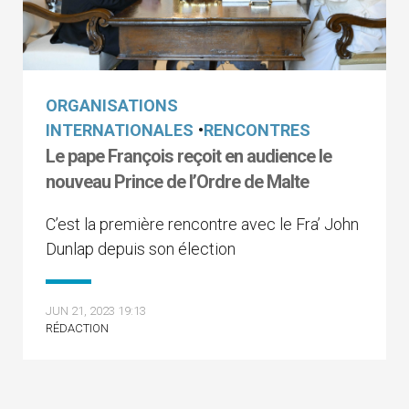
ORGANISATIONS
INTERNATIONALES
•
RENCONTRES
Le pape François reçoit en audience le
nouveau Prince de l’Ordre de Malte
C’est la première rencontre avec le Fra’ John
Dunlap depuis son élection
JUN 21, 2023 19:13
RÉDACTION