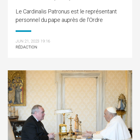
Le Cardinalis Patronus est le représentant
personnel du pape auprès de l’Ordre
JUN 21, 2023 19:16
RÉDACTION