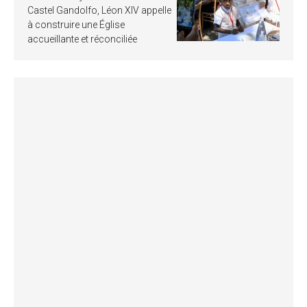
Castel Gandolfo, Léon XIV appelle
à construire une Église
accueillante et réconciliée