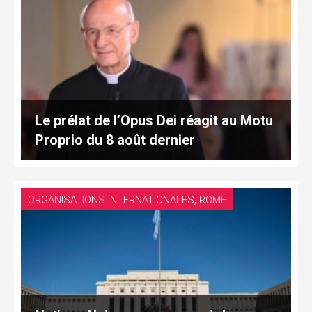
Le prélat de l’Opus Dei réagit au Motu
Proprio du 8 août dernier
,
ORGANISATIONS INTERNATIONALES
ROME