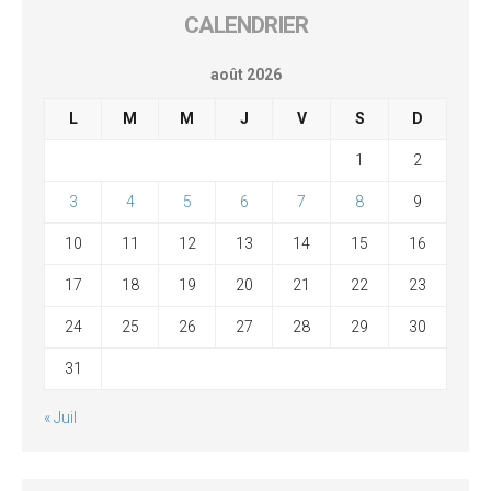
CALENDRIER
août 2026
L
M
M
J
V
S
D
1
2
3
4
5
6
7
8
9
10
11
12
13
14
15
16
17
18
19
20
21
22
23
24
25
26
27
28
29
30
31
« Juil