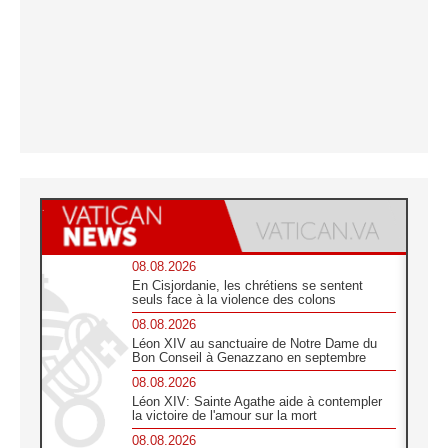
08.08.2026
En Cisjordanie, les chrétiens se sentent
seuls face à la violence des colons
08.08.2026
Léon XIV au sanctuaire de Notre Dame du
Bon Conseil à Genazzano en septembre
08.08.2026
Léon XIV: Sainte Agathe aide à contempler
la victoire de l'amour sur la mort
08.08.2026