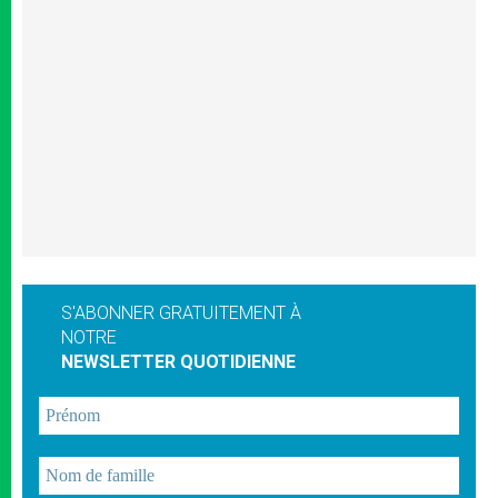
S'ABONNER GRATUITEMENT À
NOTRE
NEWSLETTER QUOTIDIENNE