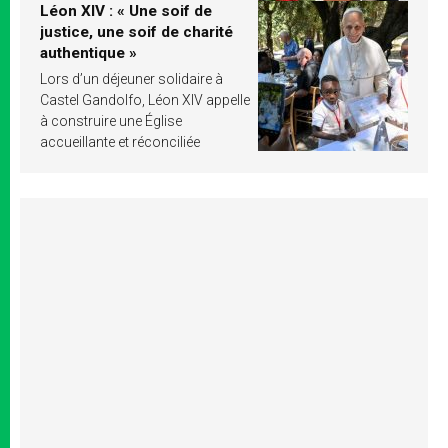
Léon XIV : « Une soif de
justice, une soif de charité
authentique »
Lors d’un déjeuner solidaire à
Castel Gandolfo, Léon XIV appelle
à construire une Église
accueillante et réconciliée