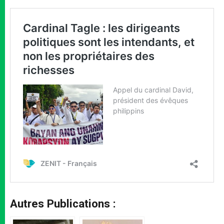
Autres Publications :