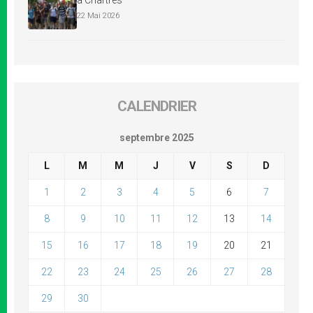
à Chartres
22 Mai 2026
CALENDRIER
septembre 2025
L
M
M
J
V
S
D
1
2
3
4
5
6
7
8
9
10
11
12
13
14
15
16
17
18
19
20
21
22
23
24
25
26
27
28
29
30