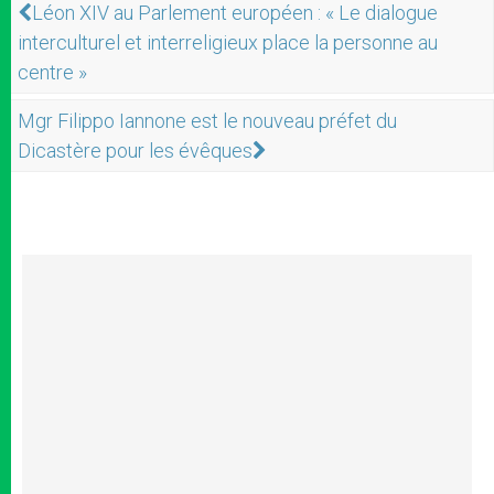
Léon XIV au Parlement européen : « Le dialogue
interculturel et interreligieux place la personne au
centre »
Mgr Filippo Iannone est le nouveau préfet du
Dicastère pour les évêques