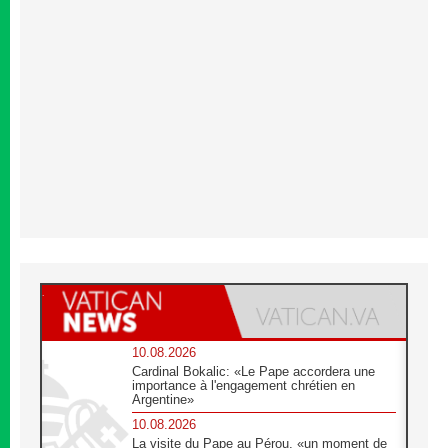
10.08.2026
Cardinal Bokalic: «Le Pape accordera une
importance à l'engagement chrétien en
Argentine»
10.08.2026
La visite du Pape au Pérou, «un moment de