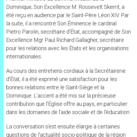
Dominique, Son Excellence M. Roosevelt Skerrit, a
été reçu en audience par le Saint-Père Léon XIV. Par
la suite, il a rencontré Son Éminence le cardinal
Pietro Parolin, secrétaire d’État, accompagné de Son
Excellence Mgr Paul Richard Gallagher, secrétaire
pour les relations avec les États et les organisations
internationales.
Au cours des entretiens cordiaux à la Secrétairerie
d’État, il a été exprimé une satisfaction pour les
bonnes relations entre le Saint-Siège et la
Dominique. L’accent a été mis sur la précieuse
contribution que l’Église offre au pays, en particulier
dans les domaines de l’aide sociale et de l’éducation.
La conversation s’est ensuite élargie à certaines
questions de l’actualité socio-politique de la région