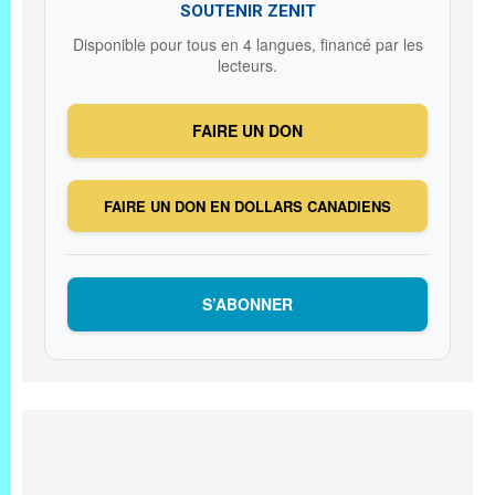
SOUTENIR ZENIT
Disponible pour tous en 4 langues, financé par les
lecteurs.
FAIRE UN DON
FAIRE UN DON EN DOLLARS CANADIENS
S’ABONNER