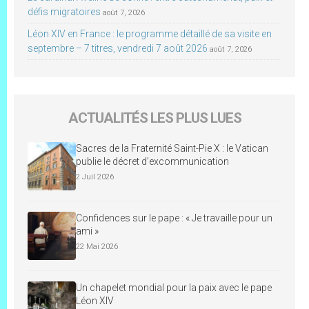
défis migratoires
août 7, 2026
Léon XIV en France : le programme détaillé de sa visite en
septembre – 7 titres, vendredi 7 août 2026
août 7, 2026
ACTUALITÉS LES PLUS LUES
Sacres de la Fraternité Saint-Pie X : le Vatican
publie le décret d’excommunication
2 Juil 2026
Confidences sur le pape : « Je travaille pour un
ami »
22 Mai 2026
Un chapelet mondial pour la paix avec le pape
Léon XIV