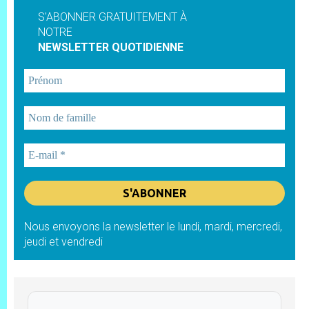
S'ABONNER GRATUITEMENT À
NOTRE
NEWSLETTER QUOTIDIENNE
Nous envoyons la newsletter le lundi, mardi, mercredi,
jeudi et vendredi