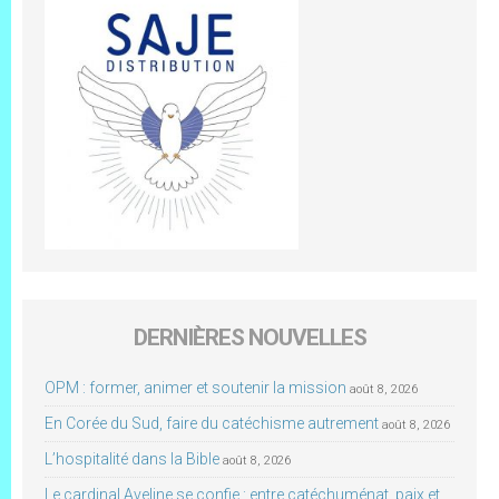
DERNIÈRES NOUVELLES
OPM : former, animer et soutenir la mission
août 8, 2026
En Corée du Sud, faire du catéchisme autrement
août 8, 2026
L’hospitalité dans la Bible
août 8, 2026
Le cardinal Aveline se confie : entre catéchuménat, paix et