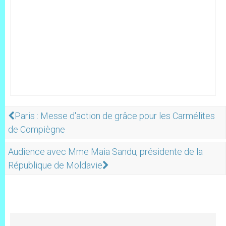
Paris : Messe d'action de grâce pour les Carmélites
de Compiègne
Audience avec Mme Maia Sandu, présidente de la
République de Moldavie