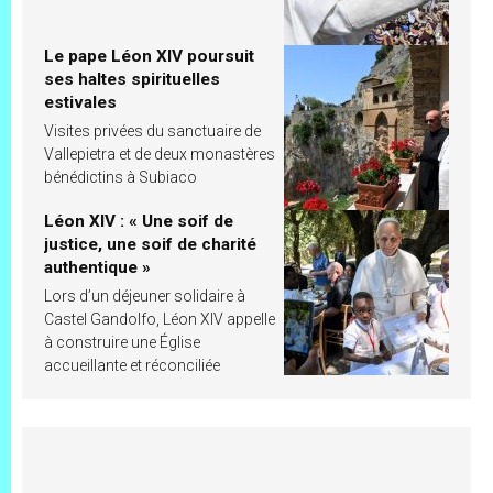
Le pape Léon XIV poursuit
ses haltes spirituelles
estivales
Visites privées du sanctuaire de
Vallepietra et de deux monastères
bénédictins à Subiaco
Léon XIV : « Une soif de
justice, une soif de charité
authentique »
Lors d’un déjeuner solidaire à
Castel Gandolfo, Léon XIV appelle
à construire une Église
accueillante et réconciliée