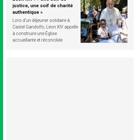
justice, une soif de charité
authentique »
Lors d’un déjeuner solidaire à
Castel Gandolfo, Léon XIV appelle
à construire une Église
accueillante et réconciliée