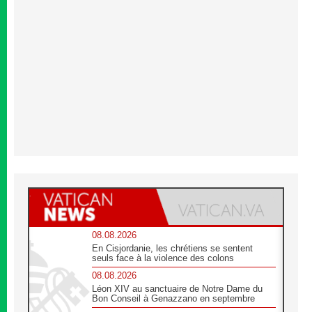
08.08.2026
En Cisjordanie, les chrétiens se sentent
seuls face à la violence des colons
08.08.2026
Léon XIV au sanctuaire de Notre Dame du
Bon Conseil à Genazzano en septembre