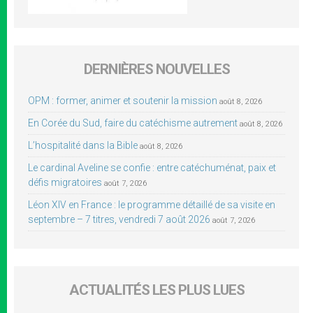
DERNIÈRES NOUVELLES
OPM : former, animer et soutenir la mission
août 8, 2026
En Corée du Sud, faire du catéchisme autrement
août 8, 2026
L’hospitalité dans la Bible
août 8, 2026
Le cardinal Aveline se confie : entre catéchuménat, paix et
défis migratoires
août 7, 2026
Léon XIV en France : le programme détaillé de sa visite en
septembre – 7 titres, vendredi 7 août 2026
août 7, 2026
ACTUALITÉS LES PLUS LUES