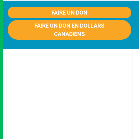
FAIRE UN DON
FAIRE UN DON EN DOLLARS
CANADIENS