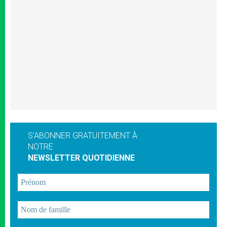
S'ABONNER GRATUITEMENT À
NOTRE
NEWSLETTER QUOTIDIENNE