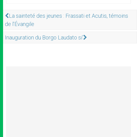
La sainteté des jeunes : Frassati et Acutis, témoins
de l’Évangile
Inauguration du Borgo Laudato si’