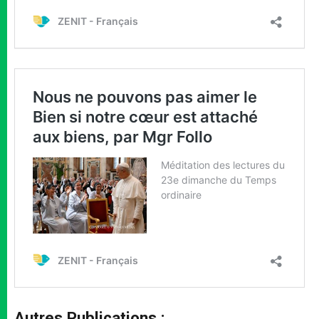
Autres Publications :