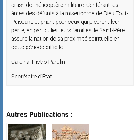
crash de l’hélicoptère militaire. Conférant les
âmes des défunts à la miséricorde de Dieu Tout-
Puissant, et priant pour ceux qui pleurent leur
perte, en particulier leurs familles, le Saint-Père
assure la nation de sa proximité spirituelle en
cette période difficile.
Cardinal Pietro Parolin
Secrétaire d’État
Autres Publications :