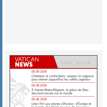
06.08.2026
Chrétiens et confucéens: respect et sagesse
pour relever aujourd'hui les «défis urgents»
06.08.2026
À Sainte-Marie-Majeure, la grâce de Dieu
descend encore sur le monde
06.08.2026
Léon XIV aux jeunes d'Assise: «l'Europe et