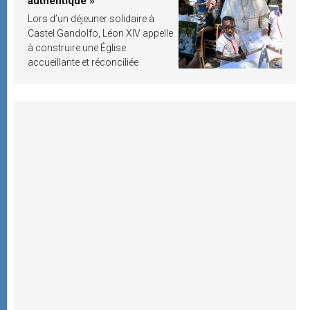
authentique »
Lors d’un déjeuner solidaire à
Castel Gandolfo, Léon XIV appelle
à construire une Église
accueillante et réconciliée