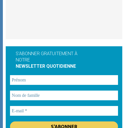
S'ABONNER GRATUITEMENT À
NOTRE
NEWSLETTER QUOTIDIENNE