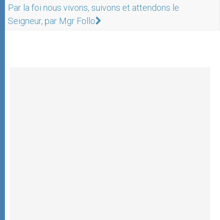
Par la foi nous vivons, suivons et attendons le
Seigneur, par Mgr Follo