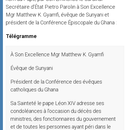
Secrétaire d’État Pietro Parolin à Son Excellence
Mgr Matthew K. Gyamfi, évêque de Sunyani et
président de la Conférence Épiscopale du Ghana :
Télégramme
À Son Excellence Mgr Matthew K. Gyamfi
Évêque de Sunyani
Président de la Conférence des évêques
catholiques du Ghana
Sa Sainteté le pape Léon XIV adresse ses
condoléances à l’occasion du décès des
ministres, des fonctionnaires du gouvernement
et de toutes les personnes ayant péri dans le