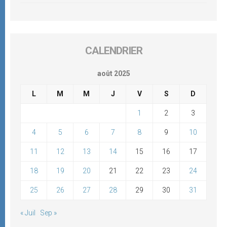
CALENDRIER
août 2025
L
M
M
J
V
S
D
1
2
3
4
5
6
7
8
9
10
11
12
13
14
15
16
17
18
19
20
21
22
23
24
25
26
27
28
29
30
31
« Juil
Sep »