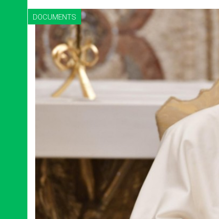
DOCUMENTS